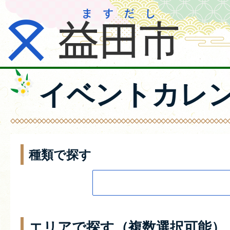
イベントカレ
種類で探す
エリアで探す（複数選択可能）