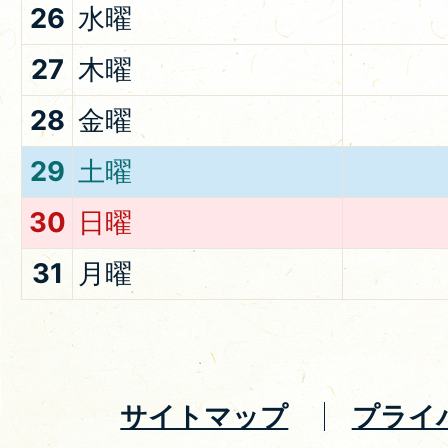
26
水曜
27
木曜
28
金曜
29
土曜
30
日曜
31
月曜
サイトマップ
プライ