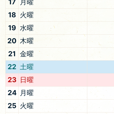
17
月曜
18
火曜
19
水曜
20
木曜
21
金曜
22
土曜
23
日曜
24
月曜
25
火曜