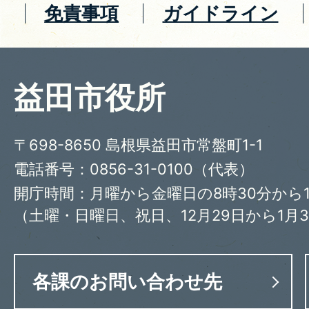
免責事項
ガイドライン
益田市役所
〒698-8650 島根県益田市常盤町1-1
電話番号：0856-31-0100（代表）
開庁時間：月曜から金曜日の8時30分から1
（土曜・日曜日、祝日、12月29日から1月
各課のお問い合わせ先