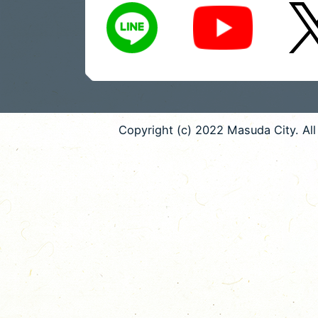
LINE
X
Youtube
Copyright (c) 2022 Masuda City. All