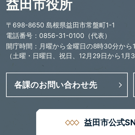
益田市役所
〒698-8650 島根県益田市常盤町1-1
電話番号：0856-31-0100（代表）
開庁時間：月曜から金曜日の8時30分から1
（土曜・日曜日、祝日、12月29日から1月
各課のお問い合わせ先
益田市公式SN