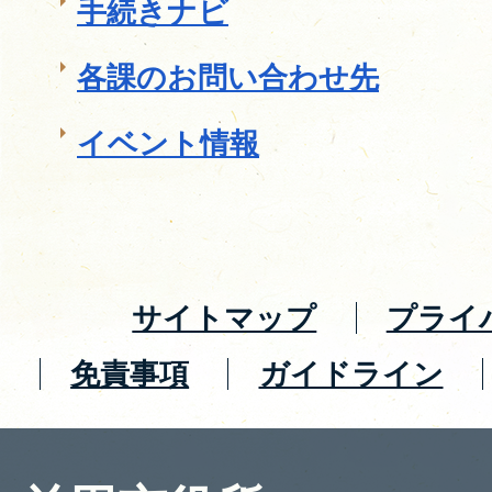
手続きナビ
各課のお問い合わせ先
イベント情報
サイトマップ
プライ
免責事項
ガイドライン