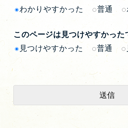
わかりやすかった
普通
このページは見つけやすかった
見つけやすかった
普通