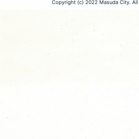
Copyright (c) 2022 Masuda City. All