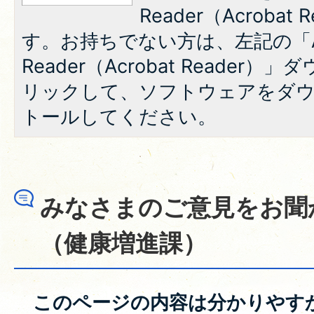
Reader（Acroba
す。お持ちでない方は、左記の「A
Reader（Acrobat Reade
リックして、ソフトウェアをダ
トールしてください。
みなさまのご意見をお聞
（健康増進課）
このページの内容は分かりやす