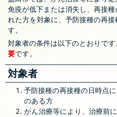
免疫が低下または消失し、再接種
れた方を対象に、予防接種の再接
す。
対象者の条件は以下のとおりです
要
です。
対象者
予防接種の再接種の日時点に
のある方
がん治療等により、治療前に