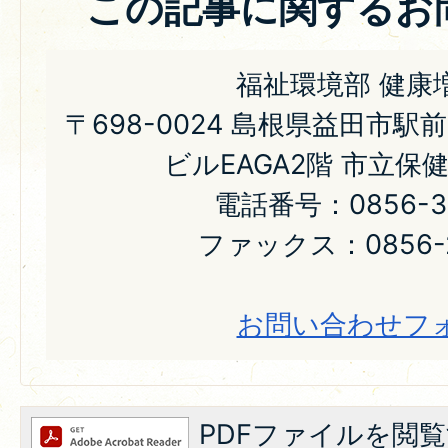
この記事に関するお
福祉環境部 健康
〒698-0024 島根県益田市駅
ビルEAGA2階 市立保
電話番号：0856-31
ファックス：0856-2
お問い合わせフ
PDFファイルを閲覧