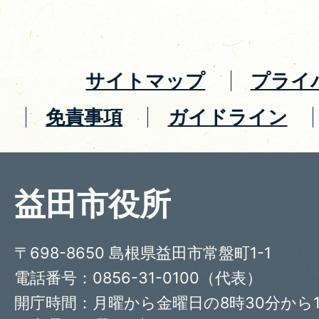
サイトマップ
プライ
免責事項
ガイドライン
益田市役所
〒698-8650 島根県益田市常盤町1-1
電話番号：0856-31-0100（代表）
開庁時間：月曜から金曜日の8時30分から1