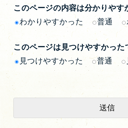
このページの内容は分かりやす
わかりやすかった
普通
このページは見つけやすかった
見つけやすかった
普通