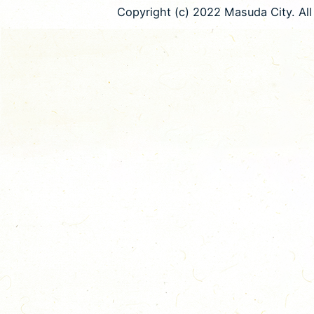
Copyright (c) 2022 Masuda City. All