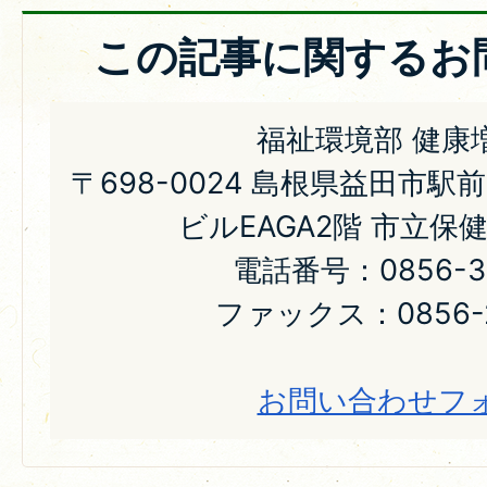
この記事に関するお
福祉環境部 健康
〒698-0024 島根県益田市駅
ビルEAGA2階 市立保
電話番号：0856-31
ファックス：0856-2
お問い合わせフ