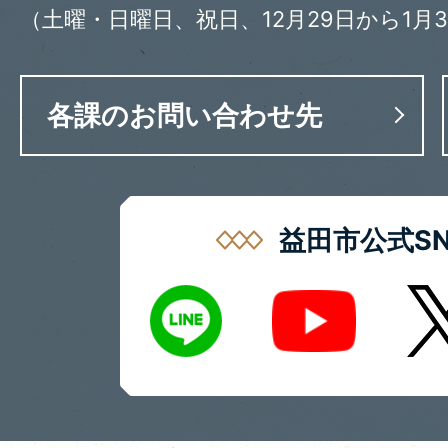
（土曜・日曜日、祝日、12月29日から1月
各課のお問い合わせ先
益田市公式SN
LINE
X
Youtube