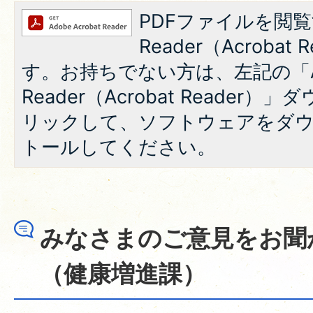
PDFファイルを閲覧
Reader（Acroba
す。お持ちでない方は、左記の「A
Reader（Acrobat Reade
リックして、ソフトウェアをダ
トールしてください。
みなさまのご意見をお聞
（健康増進課）