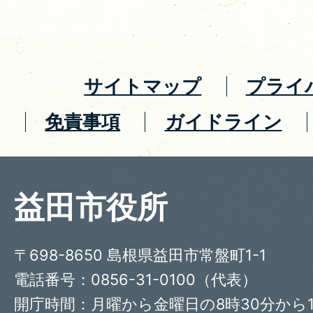
サイトマップ
プライ
免責事項
ガイドライン
益田市役所
〒698-8650 島根県益田市常盤町1-1
電話番号：0856-31-0100（代表）
開庁時間：月曜から金曜日の8時30分から1