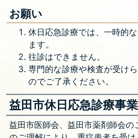
お願い
休日応急診療では、一時的な
ます。
往診はできません。
専門的な診療や検査が受け
のでご了承ください。
益田市休日応急診療事業
益田市医師会、益田市薬剤師会の
のご理解により、重症患者を受け