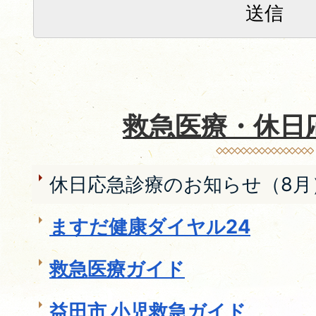
救急医療・休日
休日応急診療のお知らせ（8月
ますだ健康ダイヤル24
救急医療ガイド
益田市 小児救急ガイド