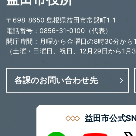
〒698-8650 島根県益田市常盤町1-1
電話番号：0856-31-0100（代表）
開庁時間：月曜から金曜日の8時30分から1
（土曜・日曜日、祝日、12月29日から1月
各課のお問い合わせ先
益田市公式SN
LINE
X
Youtube