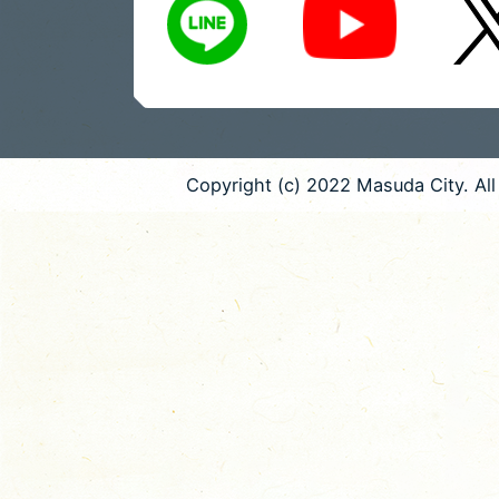
Copyright (c) 2022 Masuda City. All