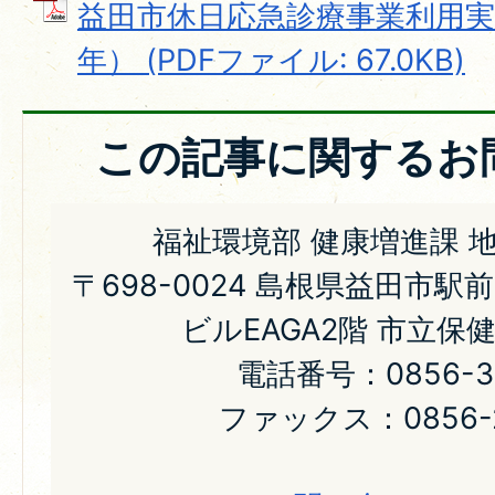
益田市休日応急診療事業利用実
年） (PDFファイル: 67.0KB)
この記事に関するお
福祉環境部 健康増進課 
〒698-0024 島根県益田市駅
ビルEAGA2階 市立保
電話番号：0856-31
ファックス：0856-2