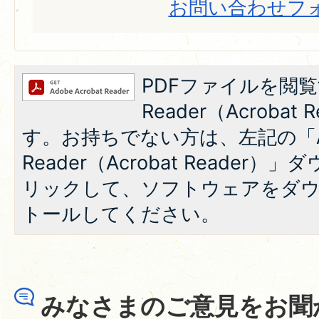
お問い合わせフ
PDFファイルを閲覧
Reader（Acroba
す。お持ちでない方は、左記の「A
Reader（Acrobat Reade
リックして、ソフトウェアをダ
トールしてください。
みなさまのご意見をお聞