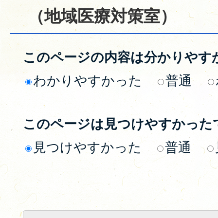
（地域医療対策室）
このページの内容は分かりやす
わかりやすかった
普通
このページは見つけやすかった
見つけやすかった
普通