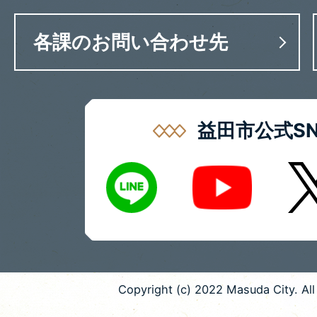
各課のお問い合わせ先
益田市公式SN
LINE
X
Youtube
Copyright (c) 2022 Masuda City. All