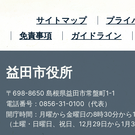
サイトマップ
プライ
免責事項
ガイドライン
益田市役所
〒698-8650 島根県益田市常盤町1-1
電話番号：0856-31-0100（代表）
開庁時間：月曜から金曜日の8時30分から1
（土曜・日曜日、祝日、12月29日から1月