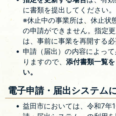
に書類を提出してください。
※休止中の事業所は、休止状
の申請ができません。指定更
は、事前に事業を再開する必
申請（届出）の内容によって
りますので、
添付書類一覧を
い。
電子申請・届出システム
益田市においては、令和7年