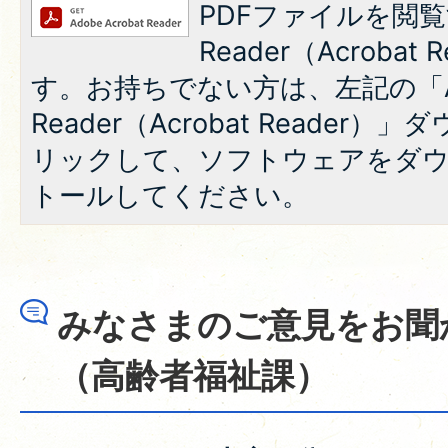
PDFファイルを閲覧
Reader（Acroba
す。お持ちでない方は、左記の「A
Reader（Acrobat Reade
リックして、ソフトウェアをダ
トールしてください。
みなさまのご意見をお聞
（高齢者福祉課）