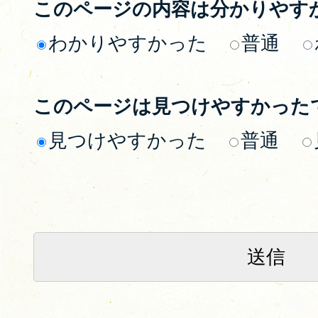
このページの内容は分かりやす
わかりやすかった
普通
このページは見つけやすかった
見つけやすかった
普通