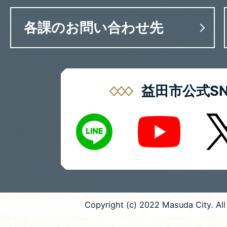
各課のお問い合わせ先
益田市公式SN
LINE
X
Youtube
Copyright (c) 2022 Masuda City. All