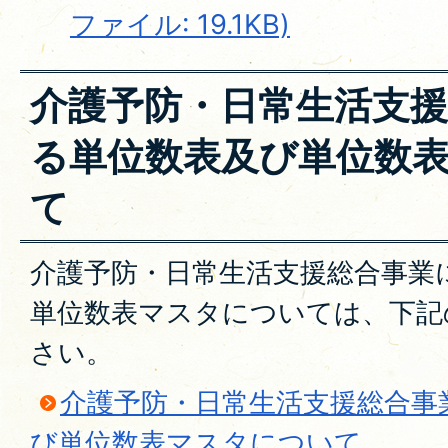
ファイル: 19.1KB)
介護予防・日常生活支
る単位数表及び単位数
て
介護予防・日常生活支援総合事業
単位数表マスタについては、下記
さい。
介護予防・日常生活支援総合事
び単位数表マスタについて