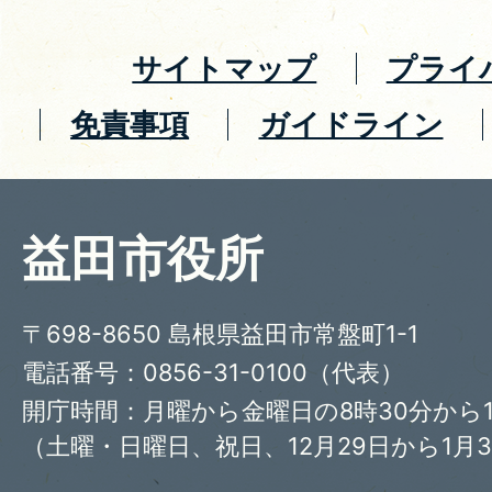
サイトマップ
プライ
免責事項
ガイドライン
益田市役所
〒698-8650 島根県益田市常盤町1-1
電話番号：0856-31-0100（代表）
開庁時間：月曜から金曜日の8時30分から1
（土曜・日曜日、祝日、12月29日から1月