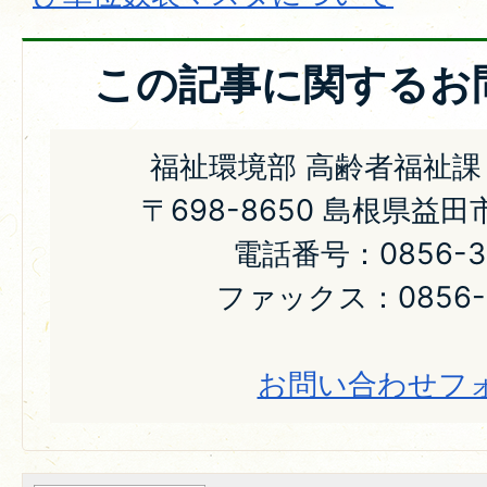
この記事に関するお
福祉環境部 高齢者福祉課
〒698-8650 島根県益
電話番号：0856-31
ファックス：0856-2
お問い合わせフ