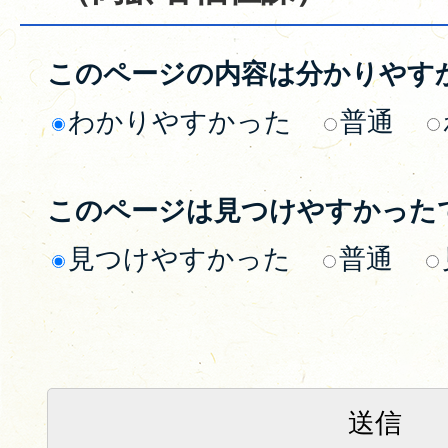
このページの内容は分かりやす
わかりやすかった
普通
このページは見つけやすかった
見つけやすかった
普通