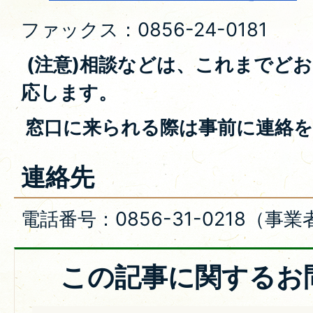
ファックス：0856-24-0181
(注意)相談などは、これまでど
応します。
窓口に来られる際は事前に連絡を
連絡先
電話番号：0856-31-0218（
この記事に関するお