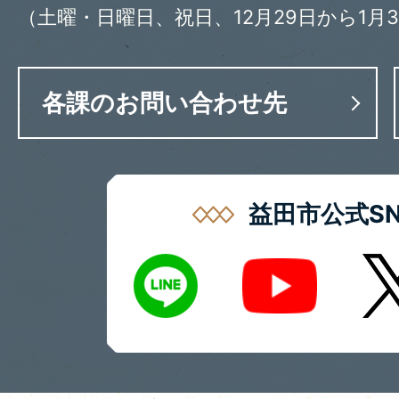
（土曜・日曜日、祝日、12月29日から1月
各課のお問い合わせ先
益田市公式SN
LINE
X
Youtube