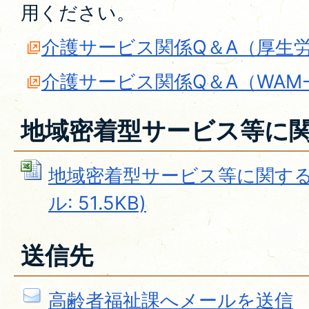
用ください。
介護サービス関係Q＆A（厚生
介護サービス関係Q＆A（WAM-
地域密着型サービス等に
地域密着型サービス等に関する質問
ル: 51.5KB)
送信先
高齢者福祉課へメールを送信