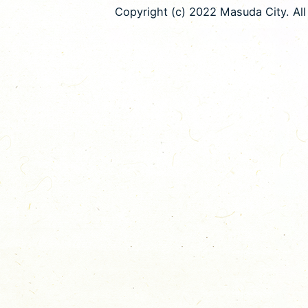
Copyright (c) 2022 Masuda City. All