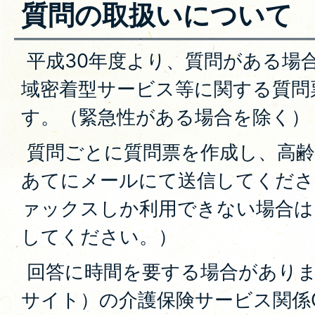
質問の取扱いについて
平成30年度より、質問がある場
域密着型サービス等に関する質問
す。（緊急性がある場合を除く）
質問ごとに質問票を作成し、高齢
あてにメールにて送信してくださ
ァックスしか利用できない場合は
してください。）
回答に時間を要する場合がありま
サイト）の介護保険サービス関係