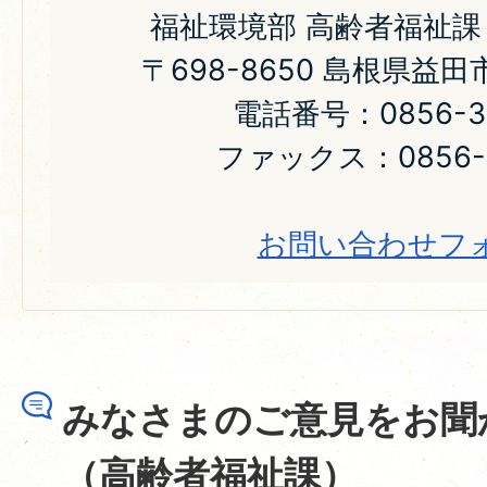
福祉環境部 高齢者福祉課
〒698-8650 島根県益
電話番号：0856-31
ファックス：0856-2
お問い合わせフ
みなさまのご意見をお聞
（高齢者福祉課）