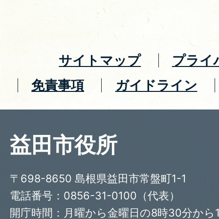
サイトマップ
プライ
免責事項
ガイドライン
益田市役所
〒698-8650 島根県益田市常盤町1-1
電話番号：0856-31-0100（代表）
開庁時間：月曜から金曜日の8時30分から1