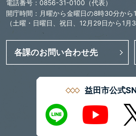
電話番号：0856-31-0100（代表）
開庁時間：月曜から金曜日の8時30分から1
（土曜・日曜日、祝日、12月29日から1月
各課のお問い合わせ先
益田市公式SN
LINE
X
Youtube