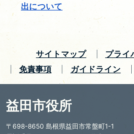
出について
サイトマップ
プライ
免責事項
ガイドライン
益田市役所
〒698-8650 島根県益田市常盤町1-1