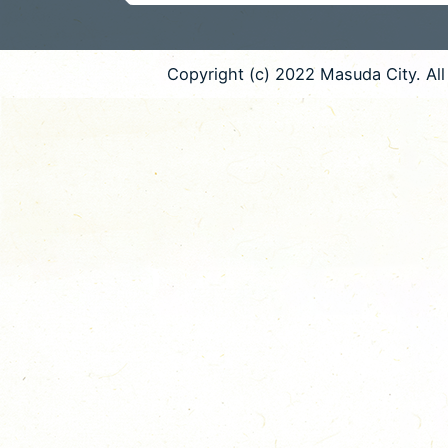
Copyright (c) 2022 Masuda City. All