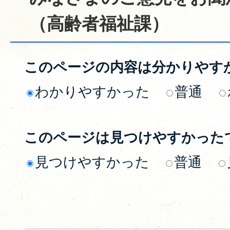
（高齢者福祉課）
このページの内容は分かりやす
わかりやすかった
普通
このページは見つけやすかった
見つけやすかった
普通