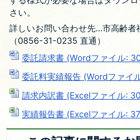
する様式が必要な場合はダウンロ
さい。
詳しいお問い合わせ先…市高齢者
（0856-31-0235 直通）
委託請求書 (Wordファイル: 30.
委託料実績報告 (Wordファイル: 
請求内訳書 (Excelファイル: 30.
実績報告書 (Excelファイル: 37.