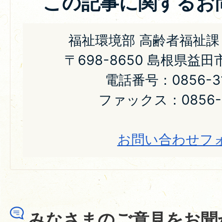
この記事に関するお
福祉環境部 高齢者福祉課
〒698-8650 島根県益
電話番号：0856-31
ファックス：0856-2
お問い合わせフ
みなさまのご意見をお聞