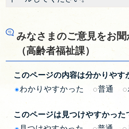
みなさまのご意見をお聞
（高齢者福祉課）
このページの内容は分かりやす
わかりやすかった
普通
このページは見つけやすかった
見つけやすかった
普通