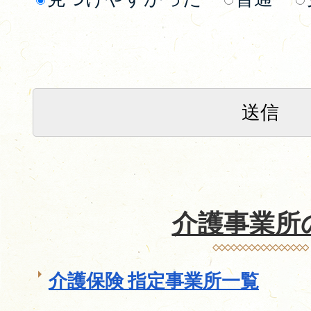
介護事業所
介護保険 指定事業所一覧