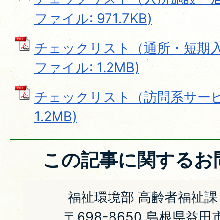
ファイル: 971.7KB)
チェックリスト（通所・短期入所
ファイル: 1.2MB)
チェックリスト（訪問系サービス
1.2MB)
この記事に関するお
福祉環境部 高齢者福祉課
〒698-8650 島根県益