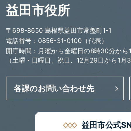
益田市役所
〒698-8650 島根県益田市常盤町1-1
電話番号：0856-31-0100（代表）
開庁時間：月曜から金曜日の8時30分から1
（土曜・日曜日、祝日、12月29日から1月
各課のお問い合わせ先
益田市公式SN