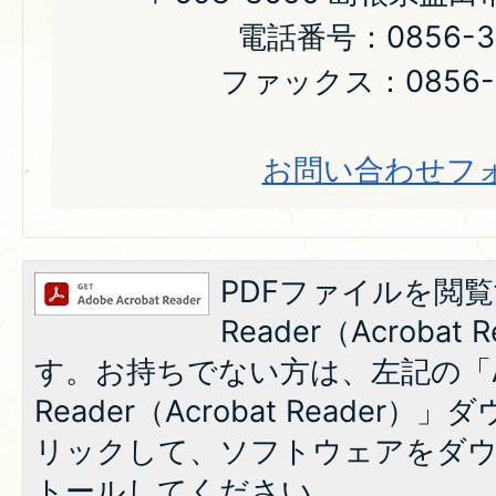
電話番号：0856-31
ファックス：0856-2
お問い合わせフ
PDFファイルを閲覧
Reader（Acroba
す。お持ちでない方は、左記の「A
Reader（Acrobat Reade
リックして、ソフトウェアをダ
トールしてください。