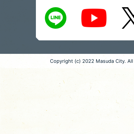
LINE
X
Youtube
Copyright (c) 2022 Masuda City. All