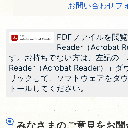
お問い合わせフ
PDFファイルを閲覧
Reader（Acroba
す。お持ちでない方は、左記の「A
Reader（Acrobat Reade
リックして、ソフトウェアをダ
トールしてください。
みなさまのご意見をお聞