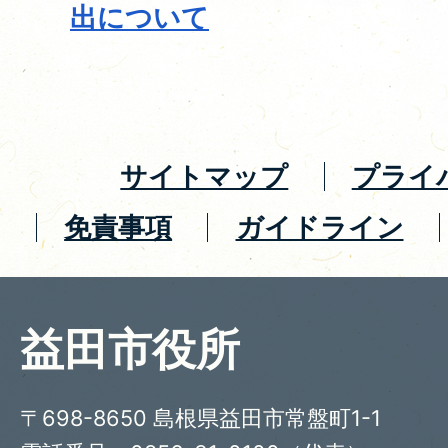
出について
サイトマップ
プライ
免責事項
ガイドライン
益田市役所
〒698-8650 島根県益田市常盤町1-1