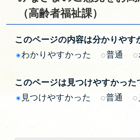
（高齢者福祉課）
このページの内容は分かりやす
わかりやすかった
普通
このページは見つけやすかった
見つけやすかった
普通