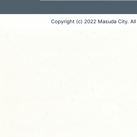
Copyright (c) 2022 Masuda City. All