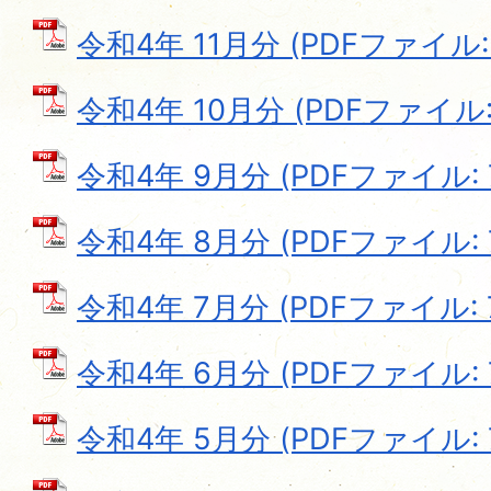
令和4年 11月分 (PDFファイル: 7
令和4年 10月分 (PDFファイル: 
令和4年 9月分 (PDFファイル: 7
令和4年 8月分 (PDFファイル: 7
令和4年 7月分 (PDFファイル: 7
令和4年 6月分 (PDFファイル: 7
令和4年 5月分 (PDFファイル: 7