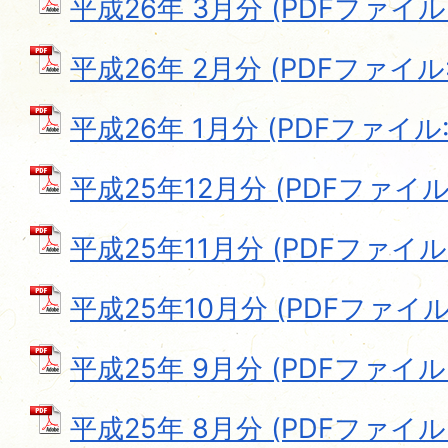
平成26年 3月分 (PDFファイル: 
平成26年 2月分 (PDFファイル: 
平成26年 1月分 (PDFファイル: 1
平成25年12月分 (PDFファイル: 
平成25年11月分 (PDFファイル: 
平成25年10月分 (PDFファイル: 
平成25年 9月分 (PDFファイル: 
平成25年 8月分 (PDFファイル: 