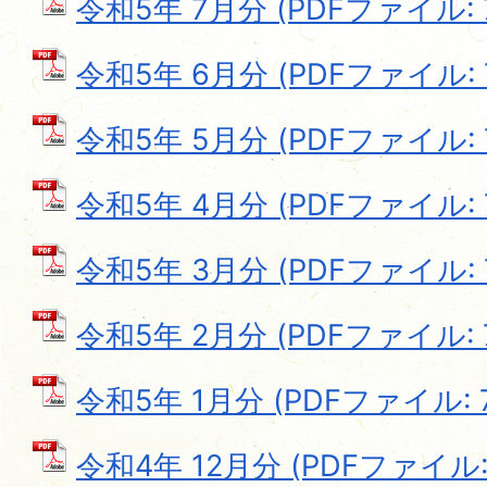
令和5年 7月分 (PDFファイル: 7
令和5年 6月分 (PDFファイル: 7
令和5年 5月分 (PDFファイル: 7
令和5年 4月分 (PDFファイル: 7
令和5年 3月分 (PDFファイル: 7
令和5年 2月分 (PDFファイル: 7
令和5年 1月分 (PDFファイル: 72
令和4年 12月分 (PDFファイル: 7