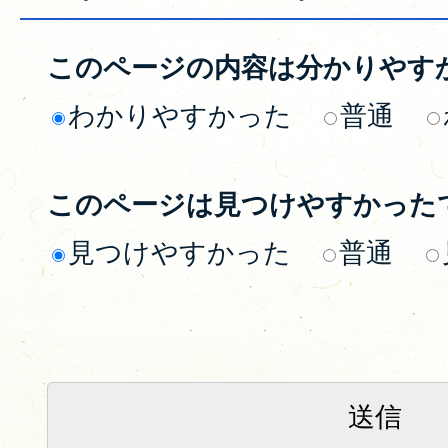
このページの内容は分かりやす
わかりやすかった
普通
このページは見つけやすかった
見つけやすかった
普通