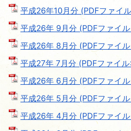
平成26年10月分 (PDFファイル: 
平成26年 9月分 (PDFファイル: 
平成26年 8月分 (PDFファイル: 1
平成27年 7月分 (PDFファイル: 
平成26年 6月分 (PDFファイル: 
平成26年 5月分 (PDFファイル: 1
平成26年 4月分 (PDFファイル: 