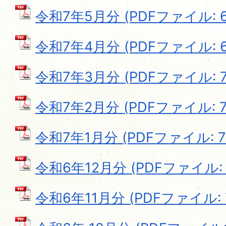
令和7年5月分 (PDFファイル: 68
令和7年4月分 (PDFファイル: 68
令和7年3月分 (PDFファイル: 72
令和7年2月分 (PDFファイル: 72
令和7年1月分 (PDFファイル: 72
令和6年12月分 (PDFファイル: 7
令和6年11月分 (PDFファイル: 7