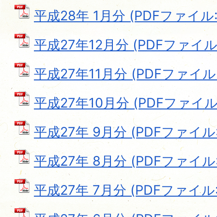
平成28年 1月分 (PDFファイル: 1
平成27年12月分 (PDFファイル: 
平成27年11月分 (PDFファイル: 
平成27年10月分 (PDFファイル: 
平成27年 9月分 (PDFファイル: 
平成27年 8月分 (PDFファイル: 
平成27年 7月分 (PDFファイル: 