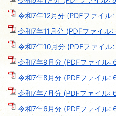
令和8年1月分 (PDFファイル: 89
令和7年12月分 (PDFファイル: 8
令和7年11月分 (PDFファイル: 6
令和7年10月分 (PDFファイル: 6
令和7年9月分 (PDFファイル: 68
令和7年8月分 (PDFファイル: 68
令和7年7月分 (PDFファイル: 68
令和7年6月分 (PDFファイル: 68