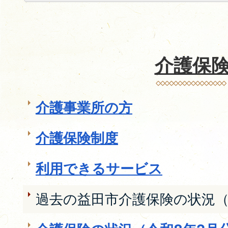
介護保
介護事業所の方
介護保険制度
利用できるサービス
過去の益田市介護保険の状況（