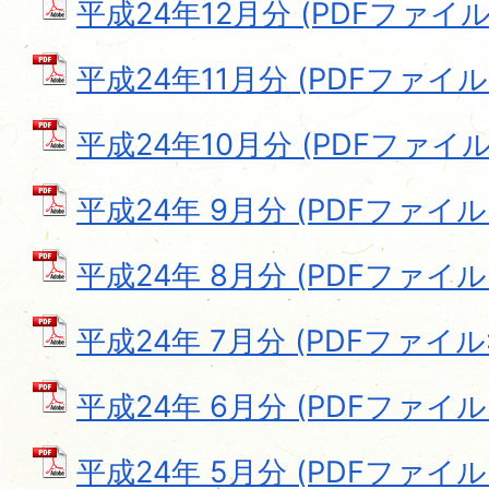
平成24年12月分 (PDFファイル: 
平成24年11月分 (PDFファイル: 
平成24年10月分 (PDFファイル: 
平成24年 9月分 (PDFファイル: 
平成24年 8月分 (PDFファイル: 
平成24年 7月分 (PDFファイル: 
平成24年 6月分 (PDFファイル: 
平成24年 5月分 (PDFファイル: 