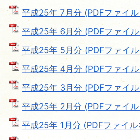
平成25年 7月分 (PDFファイル: 
平成25年 6月分 (PDFファイル: 
平成25年 5月分 (PDFファイル: 
平成25年 4月分 (PDFファイル: 
平成25年 3月分 (PDFファイル: 
平成25年 2月分 (PDFファイル: 
平成25年 1月分 (PDFファイル: 