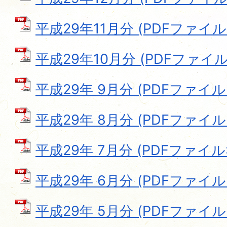
平成29年11月分 (PDFファイル: 
平成29年10月分 (PDFファイル: 
平成29年 9月分 (PDFファイル: 
平成29年 8月分 (PDFファイル: 
平成29年 7月分 (PDFファイル: 
平成29年 6月分 (PDFファイル: 6
平成29年 5月分 (PDFファイル: 6