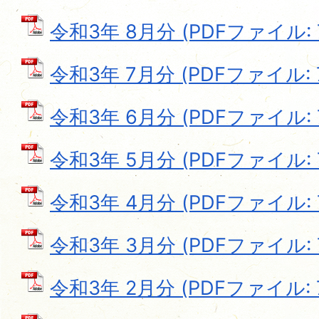
令和3年 8月分 (PDFファイル: 7
令和3年 7月分 (PDFファイル: 7
令和3年 6月分 (PDFファイル: 7
令和3年 5月分 (PDFファイル: 7
令和3年 4月分 (PDFファイル: 7
令和3年 3月分 (PDFファイル: 7
令和3年 2月分 (PDFファイル: 7