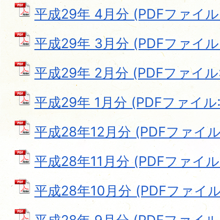
平成29年 4月分 (PDFファイル: 
平成29年 3月分 (PDFファイル: 
平成29年 2月分 (PDFファイル: 
平成29年 1月分 (PDFファイル: 6
平成28年12月分 (PDFファイル: 
平成28年11月分 (PDFファイル: 1
平成28年10月分 (PDFファイル: 