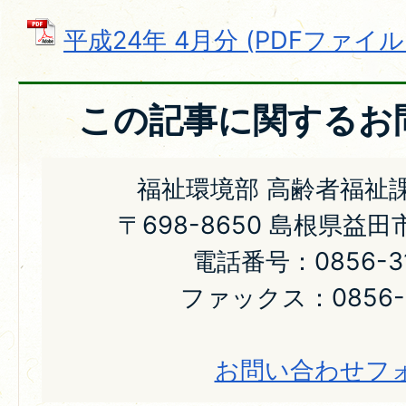
平成24年 4月分 (PDFファイル: 
この記事に関するお
福祉環境部 高齢者福祉
〒698-8650 島根県益
電話番号：0856-31
ファックス：0856-2
お問い合わせフ