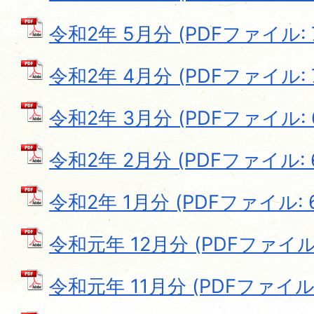
令和2年 5月分 (PDFファイル: 7
令和2年 4月分 (PDFファイル: 7
令和2年 3月分 (PDFファイル: 6
令和2年 2月分 (PDFファイル: 6
令和2年 1月分 (PDFファイル: 6
令和元年 12月分 (PDFファイル: 
令和元年 11月分 (PDFファイル: 