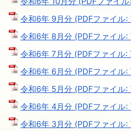
令和6年 10月分 (PDFファイル: 7
令和6年 9月分 (PDFファイル: 7
令和6年 8月分 (PDFファイル: 7
令和6年 7月分 (PDFファイル: 7
令和6年 6月分 (PDFファイル: 7
令和6年 5月分 (PDFファイル: 7
令和6年 4月分 (PDFファイル: 7
令和6年 3月分 (PDFファイル: 7