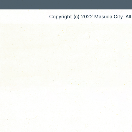
Copyright (c) 2022 Masuda City. All