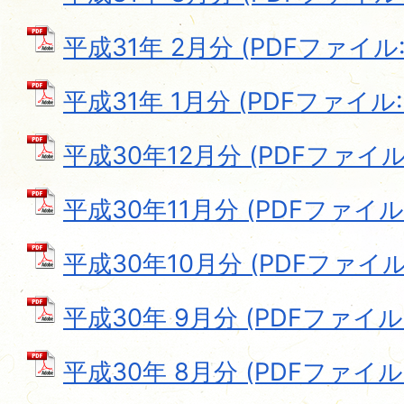
平成31年 2月分 (PDFファイル: 
平成31年 1月分 (PDFファイル: 6
平成30年12月分 (PDFファイル: 
平成30年11月分 (PDFファイル: 
平成30年10月分 (PDFファイル: 
平成30年 9月分 (PDFファイル: 
平成30年 8月分 (PDFファイル: 