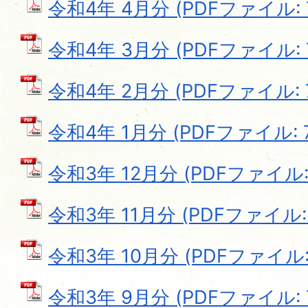
令和4年 4月分 (PDFファイル: 7
令和4年 3月分 (PDFファイル: 7
令和4年 2月分 (PDFファイル: 7
令和4年 1月分 (PDFファイル: 7
令和3年 12月分 (PDFファイル: 
令和3年 11月分 (PDFファイル: 7
令和3年 10月分 (PDFファイル: 
令和3年 9月分 (PDFファイル: 7