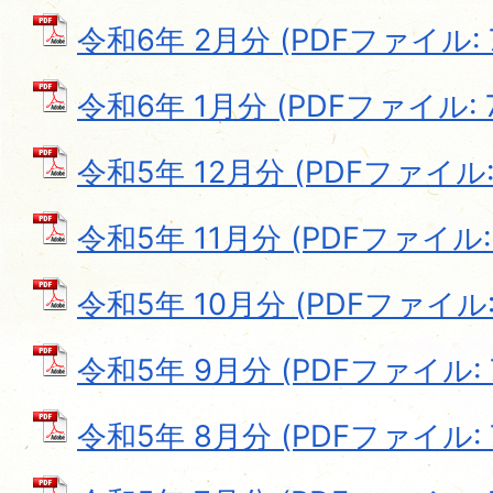
令和6年 2月分 (PDFファイル: 7
令和6年 1月分 (PDFファイル: 72
令和5年 12月分 (PDFファイル: 7
令和5年 11月分 (PDFファイル: 7
令和5年 10月分 (PDFファイル: 
令和5年 9月分 (PDFファイル: 7
令和5年 8月分 (PDFファイル: 7