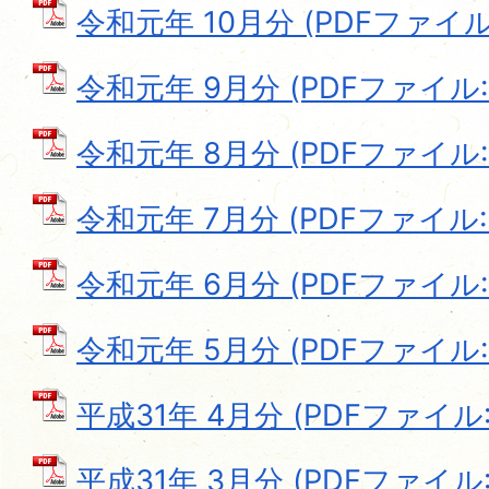
令和元年 10月分 (PDFファイル: 
令和元年 9月分 (PDFファイル: 6
令和元年 8月分 (PDFファイル: 6
令和元年 7月分 (PDFファイル: 6
令和元年 6月分 (PDFファイル: 5
令和元年 5月分 (PDFファイル: 6
平成31年 4月分 (PDFファイル: 
平成31年 3月分 (PDFファイル: 