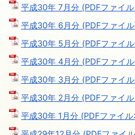
平成30年 7月分 (PDFファイル: 
平成30年 6月分 (PDFファイル: 
平成30年 5月分 (PDFファイル: 
平成30年 4月分 (PDFファイル: 
平成30年 3月分 (PDFファイル: 
平成30年 2月分 (PDFファイル: 
平成30年 1月分 (PDFファイル: 
平成29年12月分 (PDFファイル: 