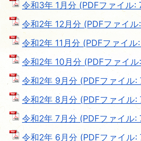
令和3年 1月分 (PDFファイル: 7
令和2年 12月分 (PDFファイル: 
令和2年 11月分 (PDFファイル: 7
令和2年 10月分 (PDFファイル: 
令和2年 9月分 (PDFファイル: 7
令和2年 8月分 (PDFファイル: 7
令和2年 7月分 (PDFファイル: 7
令和2年 6月分 (PDFファイル: 7