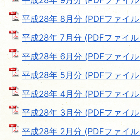
平成28年 9月分 (PDFファイル: 
平成28年 8月分 (PDFファイル: 
平成28年 7月分 (PDFファイル: 
平成28年 6月分 (PDFファイル: 
平成28年 5月分 (PDFファイル: 
平成28年 4月分 (PDFファイル: 
平成28年 3月分 (PDFファイル: 
平成28年 2月分 (PDFファイル: 1