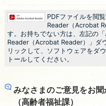
PDFファイルを閲覧
Reader（Acroba
す。お持ちでない方は、左記の「A
Reader（Acrobat Reade
リックして、ソフトウェアをダ
トールしてください。
みなさまのご意見をお聞
（高齢者福祉課）