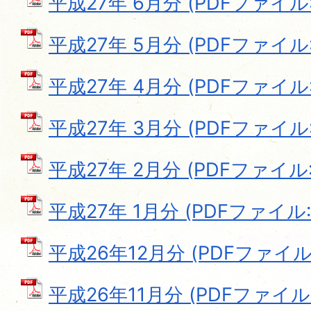
平成27年 6月分 (PDFファイル: 
平成27年 5月分 (PDFファイル: 
平成27年 4月分 (PDFファイル: 
平成27年 3月分 (PDFファイル: 
平成27年 2月分 (PDFファイル: 1
平成27年 1月分 (PDFファイル: 1
平成26年12月分 (PDFファイル: 
平成26年11月分 (PDFファイル: 