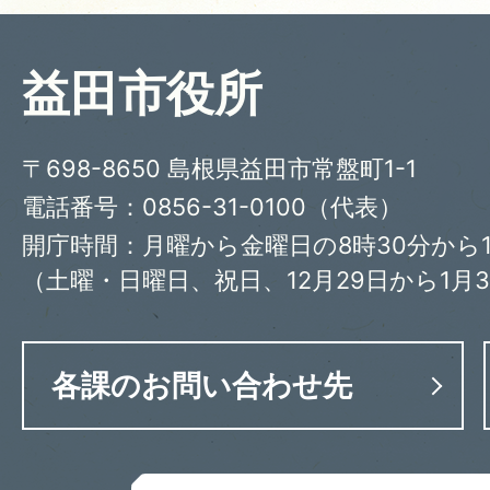
益田市役所
〒698-8650 島根県益田市常盤町1-1
電話番号：0856-31-0100（代表）
開庁時間：月曜から金曜日の8時30分から1
（土曜・日曜日、祝日、12月29日から1月
各課のお問い合わせ先