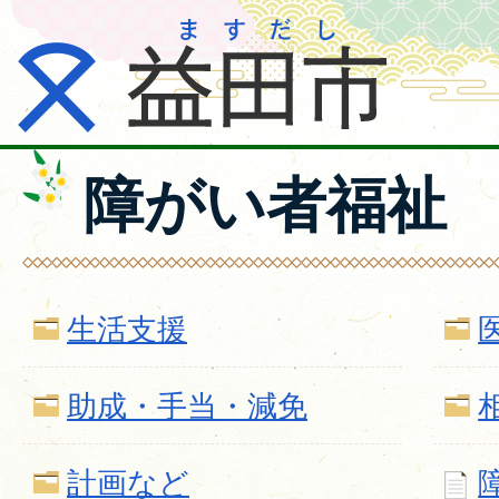
障がい者福祉
生活支援
助成・手当・減免
計画など