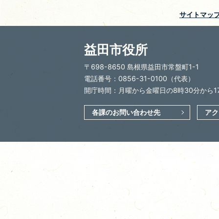
サイトマッ
益田市役所
〒698-8650 島根県益田市常盤町1-1
電話番号：0856-31-0100（代表）
開庁時間：月曜から金曜日の8時30分から1
各課のお問い合わせ先
アク