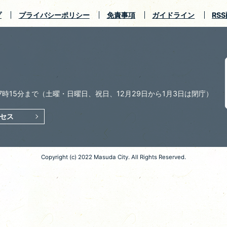
プ
プライバシーポリシー
免責事項
ガイドライン
RS
7時15分まで
（土曜・日曜日、祝日、12月29日から1月3日は閉庁）
セス
Copyright (c) 2022 Masuda City. All Rights Reserved.