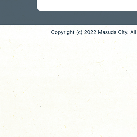
Copyright (c) 2022 Masuda City. All