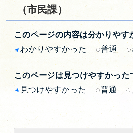
（市民課）
このページの内容は分かりやす
わかりやすかった
普通
このページは見つけやすかった
見つけやすかった
普通