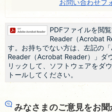
お問い合わせフ
PDFファイルを閲覧
Reader（Acroba
す。お持ちでない方は、左記の「A
Reader（Acrobat Reade
リックして、ソフトウェアをダ
トールしてください。
みなさまのご意見をお聞