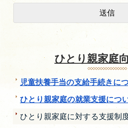
ひとり親家庭
児童扶養手当の支給手続きに
ひとり親家庭の就業支援につ
ひとり親家庭に対する支援制