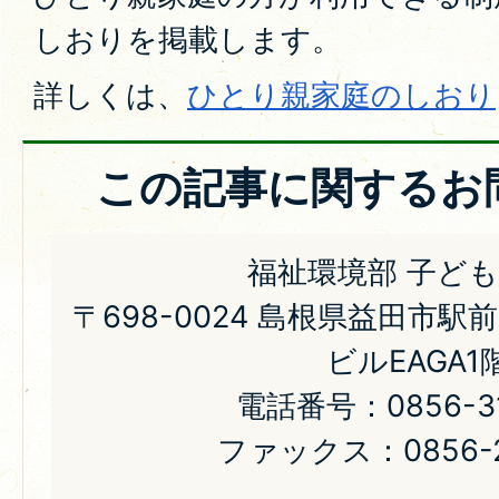
しおりを掲載します。
詳しくは、
ひとり親家庭のしおり
この記事に関するお
福祉環境部 子ど
〒698-0024 島根県益田市駅
ビルEAGA1
電話番号：0856-31
ファックス：0856-2