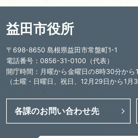
益田市役所
〒698-8650 島根県益田市常盤町1-1
電話番号：0856-31-0100（代表）
開庁時間：月曜から金曜日の8時30分から1
（土曜・日曜日、祝日、12月29日から1月
各課のお問い合わせ先