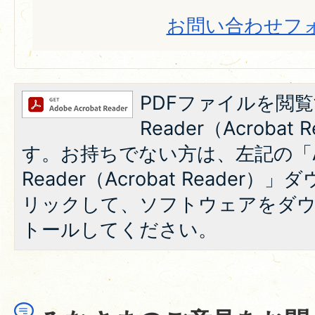
お問い合わせフ
PDFファイルを閲覧
Reader（Acroba
す。お持ちでない方は、左記の「A
Reader（Acrobat Reade
リックして、ソフトウェアをダ
トールしてください。