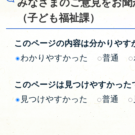
みなさまのご意見をお聞
（子ども福祉課）
このページの内容は分かりやす
わかりやすかった
普通
このページは見つけやすかった
見つけやすかった
普通