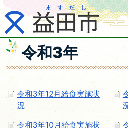
令和3年
令和3年12月給食実施状
況
令和3年10月給食実施状