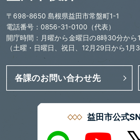
〒698-8650 島根県益田市常盤町1-1
電話番号：0856-31-0100（代表）
開庁時間：月曜から金曜日の8時30分から1
（土曜・日曜日、祝日、12月29日から1月
各課のお問い合わせ先
益田市公式SN
LINE
X
Youtube