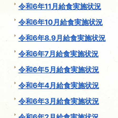
令和6年11月給食実施状況
令和6年10月給食実施状況
令和6年8.9月給食実施状況
令和6年7月給食実施状況
令和6年5月給食実施状況
令和6年4月給食実施状況
令和6年3月給食実施状況
令和6年2月給食実施状況