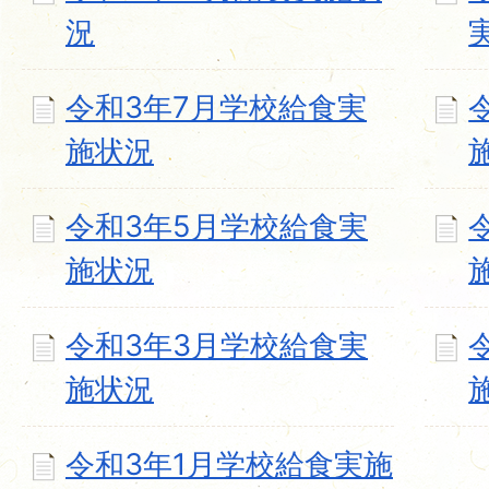
況
令和3年7月学校給食実
施状況
令和3年5月学校給食実
施状況
令和3年3月学校給食実
施状況
令和3年1月学校給食実施