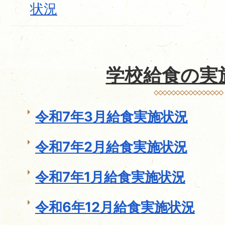
状況
学校給食の実
令和7年3月給食実施状況
令和7年2月給食実施状況
令和7年1月給食実施状況
令和6年12月給食実施状況