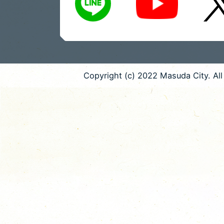
Copyright (c) 2022 Masuda City. All