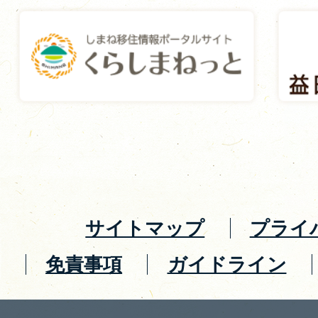
サイトマップ
プライ
免責事項
ガイドライン