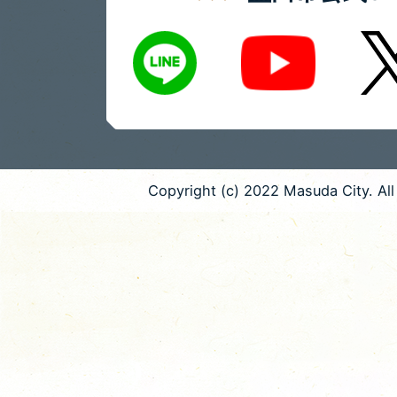
LINE
X
Youtube
Copyright (c) 2022 Masuda City. All