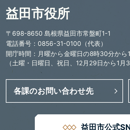
益田市役所
〒698-8650 島根県益田市常盤町1-1
電話番号：0856-31-0100（代表）
開庁時間：月曜から金曜日の8時30分から1
（土曜・日曜日、祝日、12月29日から1月
各課のお問い合わせ先
益田市公式SN