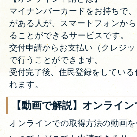
マイナンバーカードをお持ちで、
がある人が、スマートフォンから
ることができるサービスです。
交付申請からお支払い（クレジッ
で行うことができます。
受付完了後、住民登録をしている
れます。
【動画で解説】オンライン
オンラインでの取得方法の動画を