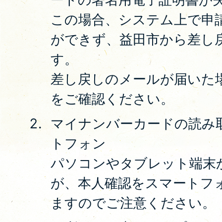
この場合、システム上で申
ができず、益田市から差し
す。
差し戻しのメールが届いた
をご確認ください。
マイナンバーカードの読み
トフォン
パソコンやタブレット端末
が、本人確認をスマートフ
ますのでご注意ください。