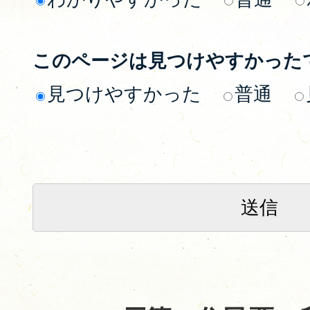
このページは見つけやすかった
見つけやすかった
普通