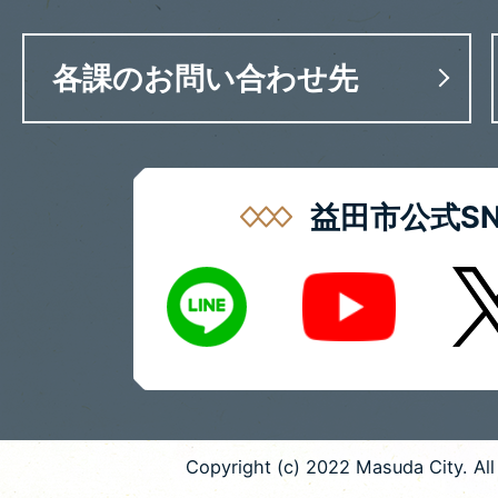
各課のお問い合わせ先
益田市公式SN
LINE
X
Youtube
Copyright (c) 2022 Masuda City. All