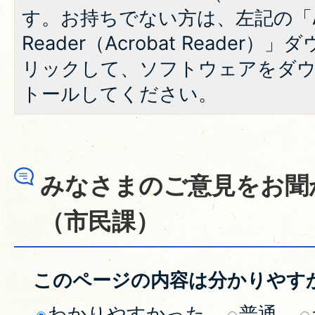
す。お持ちでない方は、左記の「A
Reader（Acrobat Reade
リックして、ソフトウェアをダ
トールしてください。
みなさまのご意見をお聞
（市民課）
このページの内容は分かりやす
わかりやすかった
普通