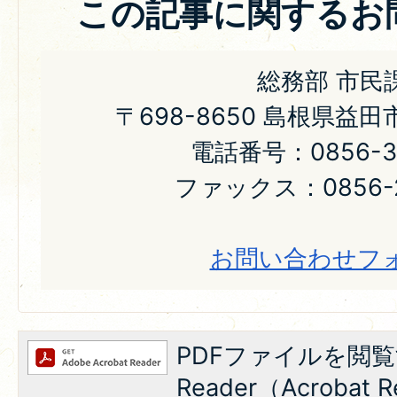
この記事に関するお
総務部 市民
〒698-8650 島根県益
電話番号：0856-31
ファックス：0856-2
お問い合わせフ
PDFファイルを閲覧
Reader（Acroba