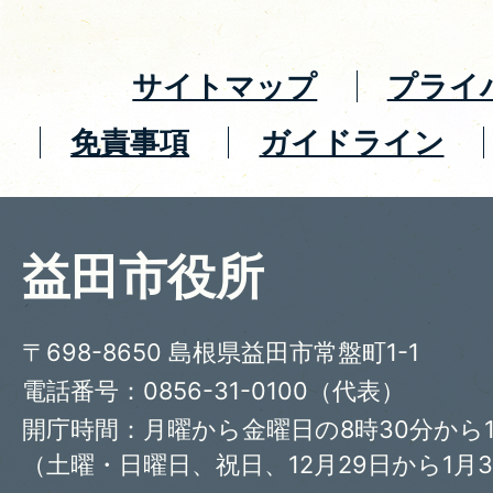
サイトマップ
プライ
免責事項
ガイドライン
益田市役所
〒698-8650 島根県益田市常盤町1-1
電話番号：0856-31-0100（代表）
開庁時間：月曜から金曜日の8時30分から1
（土曜・日曜日、祝日、12月29日から1月