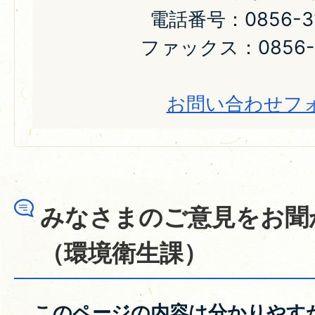
電話番号：0856-31
ファックス：0856-3
お問い合わせフ
みなさまのご意見をお聞
（環境衛生課）
このページの内容は分かりやす