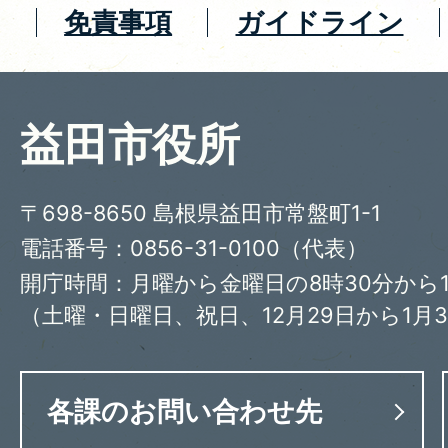
免責事項
ガイドライン
益田市役所
〒698-8650 島根県益田市常盤町1-1
電話番号：0856-31-0100（代表）
開庁時間：月曜から金曜日の8時30分から1
（土曜・日曜日、祝日、12月29日から1月
各課のお問い合わせ先