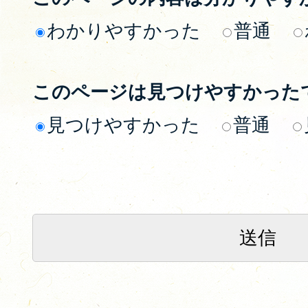
わかりやすかった
普通
このページは見つけやすかった
見つけやすかった
普通