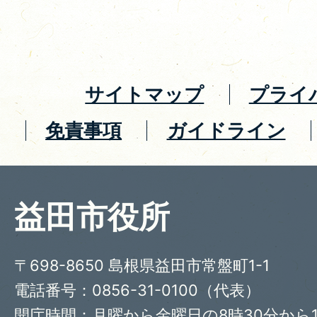
サイトマップ
プライ
免責事項
ガイドライン
益田市役所
〒698-8650 島根県益田市常盤町1-1
電話番号：0856-31-0100（代表）
開庁時間：月曜から金曜日の8時30分から1