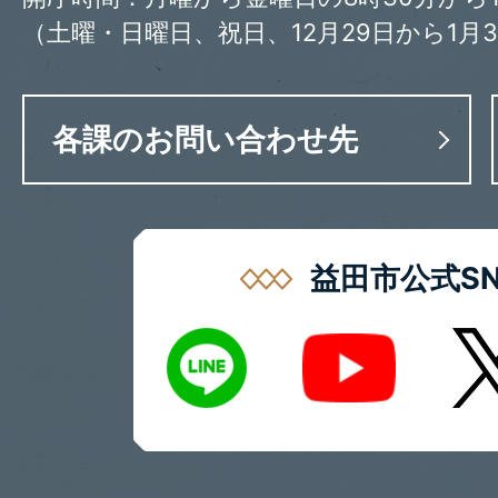
（土曜・日曜日、祝日、12月29日から1月
各課のお問い合わせ先
益田市公式SN
LINE
X
Youtube