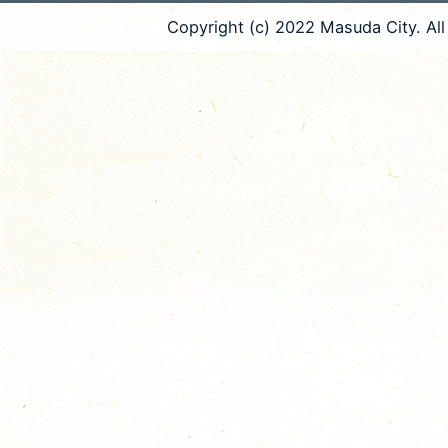
Copyright (c) 2022 Masuda City. All