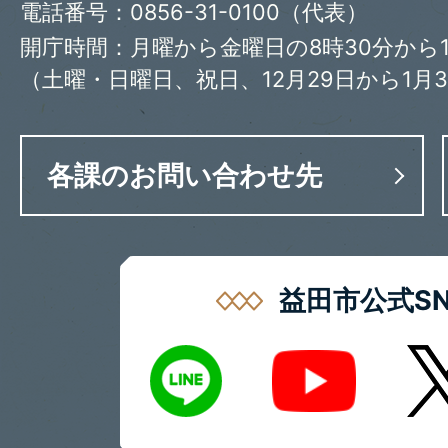
電話番号：0856-31-0100（代表）
開庁時間：月曜から金曜日の8時30分から1
（土曜・日曜日、祝日、12月29日から1月
各課のお問い合わせ先
益田市公式SN
LINE
X
Youtube