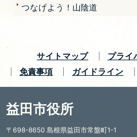
つなげよう！山陰道
サイトマップ
プライ
免責事項
ガイドライン
益田市役所
〒698-8650 島根県益田市常盤町1-1