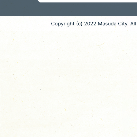
Copyright (c) 2022 Masuda City. All