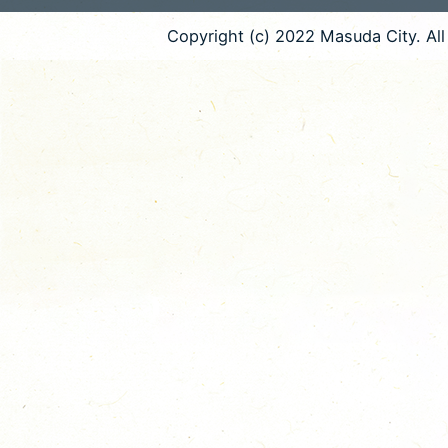
Copyright (c) 2022 Masuda City. All