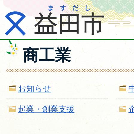
商工業
お知らせ
起業・創業支援