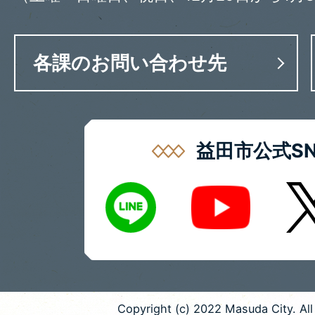
各課のお問い合わせ先
益田市公式SN
LINE
X
Youtube
Copyright (c) 2022 Masuda City. All