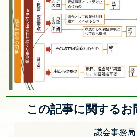
この記事に関するお
議会事務局