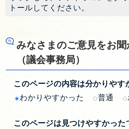
トールしてください。
みなさまのご意見をお聞
（議会事務局）
このページの内容は分かりやす
わかりやすかった
普通
このページは見つけやすかった