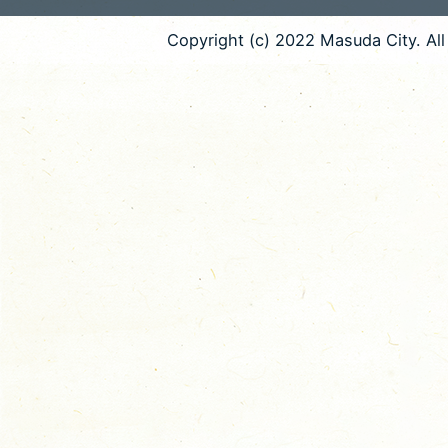
Copyright (c) 2022 Masuda City. All