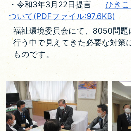
・令和3年3月22日提言
ひきこ
ついて(PDFファイル:97.6KB)
福祉環境委員会にて、8050問
行う中で見えてきた必要な対策
ものです。