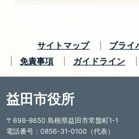
サイトマップ
プライ
免責事項
ガイドライン
益田市役所
〒698-8650 島根県益田市常盤町1-1
電話番号：0856-31-0100（代表）