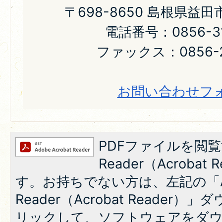
〒698-8650 島根県益
電話番号：0856-31
ファックス：0856-2
お問い合わせフ
PDFファイルを閲覧
Reader（Acroba
す。お持ちでない方は、左記の「A
Reader（Acrobat Reade
リックして、ソフトウェアをダ