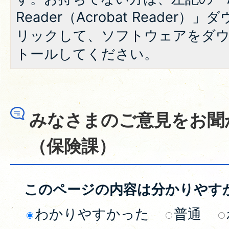
Reader（Acrobat Reade
リックして、ソフトウェアをダ
トールしてください。
みなさまのご意見をお聞
（保険課）
このページの内容は分かりやす
わかりやすかった
普通