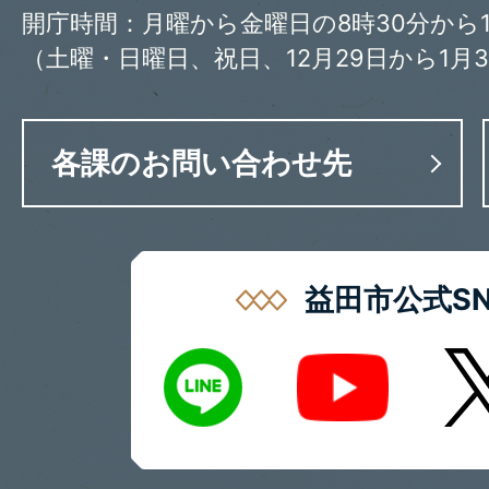
開庁時間：月曜から金曜日の8時30分から1
（土曜・日曜日、祝日、12月29日から1月
各課のお問い合わせ先
益田市公式SN
LINE
X
Youtube