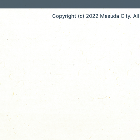
Copyright (c) 2022 Masuda City. All