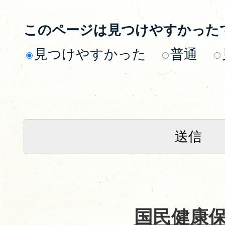
このページは見つけやすかった
見つけやすかった
普通
国民健康