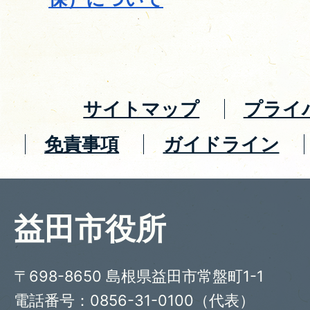
サイトマップ
プライ
免責事項
ガイドライン
益田市役所
〒698-8650 島根県益田市常盤町1-1
電話番号：0856-31-0100（代表）