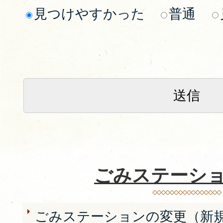
見つけやすかった
普通
ごみステーシ
ごみステーションの変更（新