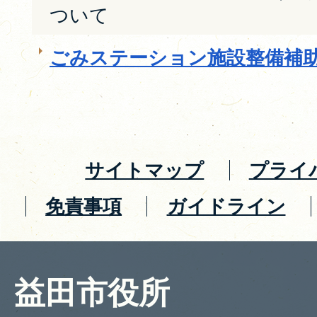
ついて
ごみステーション施設整備補
サイトマップ
プライ
免責事項
ガイドライン
益田市役所