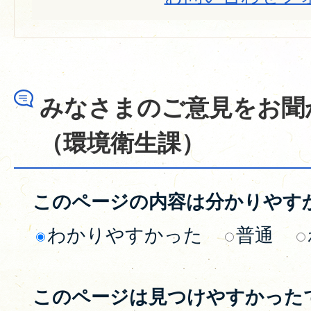
みなさまのご意見をお聞
（環境衛生課）
このページの内容は分かりやす
わかりやすかった
普通
このページは見つけやすかった