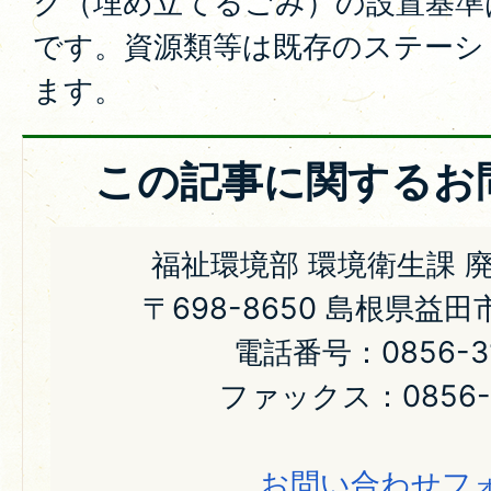
ク（埋め立てるごみ）の設置基準は
です。資源類等は既存のステーシ
ます。
この記事に関するお
福祉環境部 環境衛生課 
〒698-8650 島根県益
電話番号：0856-31
ファックス：0856-3
お問い合わせフ