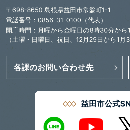
〒698-8650 島根県益田市常盤町1-1
電話番号：0856-31-0100（代表）
開庁時間：月曜から金曜日の8時30分から1
（土曜・日曜日、祝日、12月29日から1月
各課のお問い合わせ先
益田市公式SN
LINE
X
Youtube