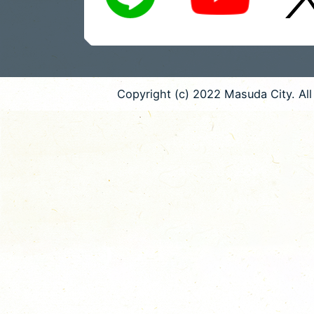
Copyright (c) 2022 Masuda City. All