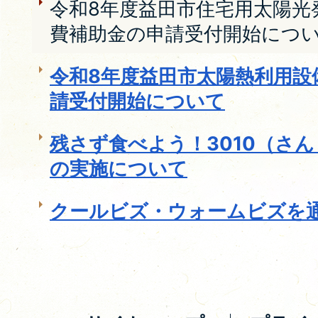
令和8年度益田市住宅用太陽光
費補助金の申請受付開始につ
令和8年度益田市太陽熱利用設
請受付開始について
残さず食べよう！3010（さ
の実施について
クールビズ・ウォームビズを