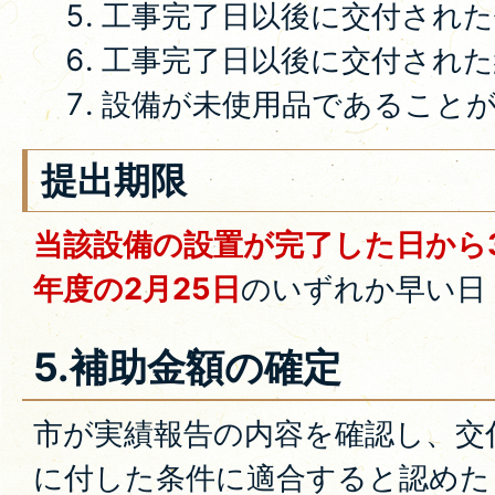
工事完了日以後に交付された
工事完了日以後に交付された
設備が未使用品であること
提出期限
当該設備の設置が完了した日から
年度の2月25日
のいずれか早い日
5.補助金額の確定
市が実績報告の内容を確認し、交
に付した条件に適合すると認めた