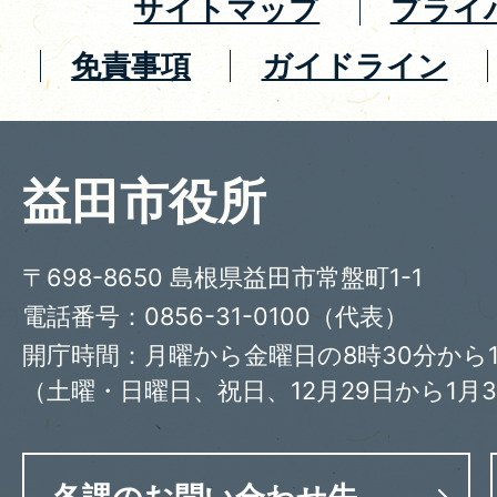
サイトマップ
プライ
免責事項
ガイドライン
益田市役所
〒698-8650 島根県益田市常盤町1-1
電話番号：0856-31-0100（代表）
開庁時間：月曜から金曜日の8時30分から1
（土曜・日曜日、祝日、12月29日から1月