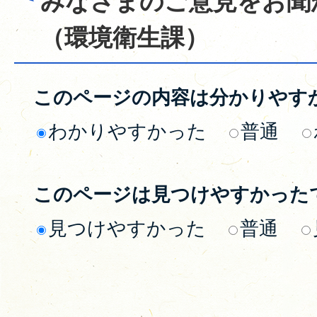
みなさまのご意見をお聞
（環境衛生課）
このページの内容は分かりやす
わかりやすかった
普通
このページは見つけやすかった
見つけやすかった
普通