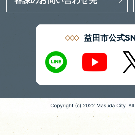
各課のお問い合わせ先
益田市公式SN
LINE
X
Youtube
Copyright (c) 2022 Masuda City. All