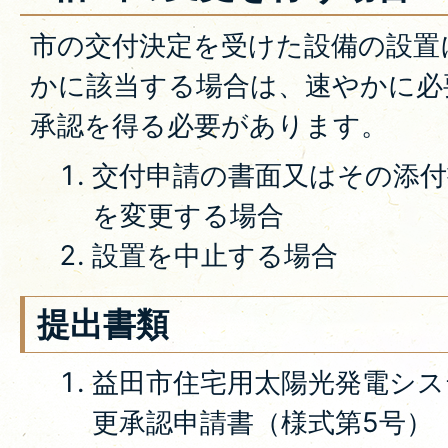
市の交付決定を受けた設備の設置
かに該当する場合は、速やかに必
承認を得る必要があります。
交付申請の書面又はその添付
を変更する場合
設置を中止する場合
提出書類
益田市住宅用太陽光発電シス
更承認申請書（様式第5号）