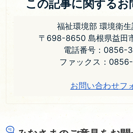
この記事に関するお
福祉環境部 環境衛生
〒698-8650 島根県益
電話番号：0856-31
ファックス：0856-3
お問い合わせフ