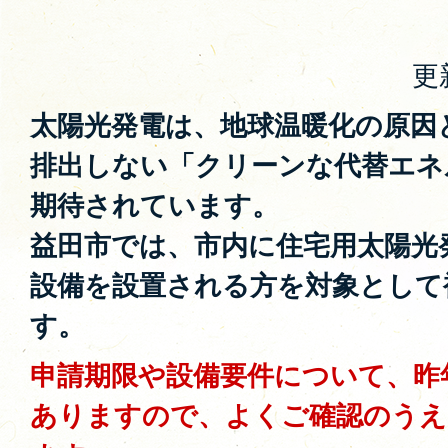
更
太陽光発電は、地球温暖化の原因
排出しない「クリーンな代替エネ
期待されています。
益田市では、市内に住宅用太陽光
設備を設置される方を対象として
す。
申請期限や設備要件について、昨
ありますので、よくご確認のうえ