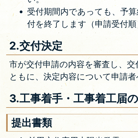
受付期間内であっても、予算
付を終了します（申請受付順
2.交付決定
市が交付申請の内容を審査し、交
ともに、決定内容について申請者
3.工事着手・工事着工届
提出書類