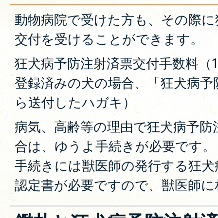
動物病院で受けた方も、その際に
交付を受けることができます。
狂犬病予防注射済票交付手数料（1
登録済みの犬の場合、「狂犬病予
ら送付したハガキ）
病気、高齢等の理由で狂犬病予防
合は、ゆうよ手続きが必要です。
手続きには獣医師の発行する狂犬
認定書が必要ですので、獣医師に