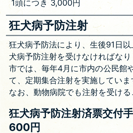
1頭につき 3,000円
狂犬病予防注射
狂犬病予防法により、生後91日以
犬病予防注射を受けなければなり
市では、毎年4月に市内の公民館
て、定期集合注射を実施していま
なお、動物病院でも注射を受ける
狂犬病予防注射済票交付手
600円