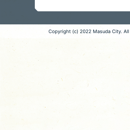
Copyright (c) 2022 Masuda City. All