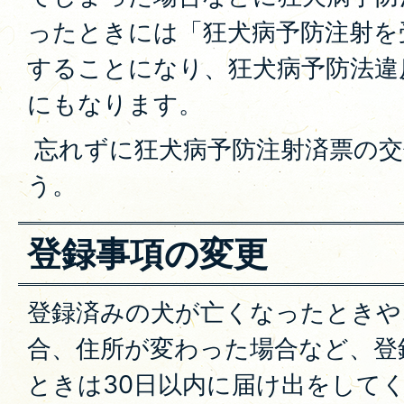
ったときには「狂犬病予防注射を
することになり、狂犬病予防法違
にもなります。
忘れずに狂犬病予防注射済票の交
う。
登録事項の変更
登録済みの犬が亡くなったときや
合、住所が変わった場合など、登
ときは30日以内に届け出をして