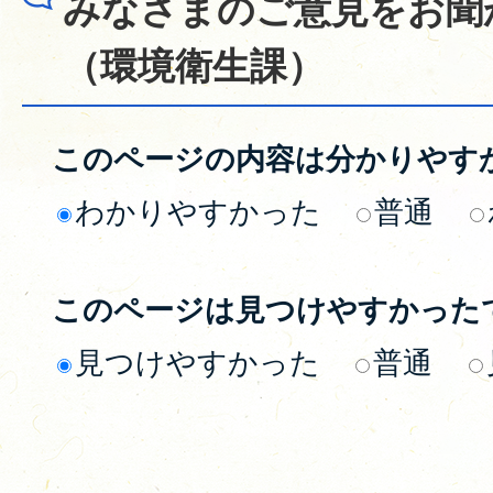
みなさまのご意見をお聞
（環境衛生課）
このページの内容は分かりやす
わかりやすかった
普通
このページは見つけやすかった
見つけやすかった
普通