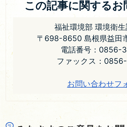
この記事に関するお
福祉環境部 環境衛生
〒698-8650 島根県益
電話番号：0856-31
ファックス：0856-3
お問い合わせフ