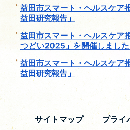
益田市スマート・ヘルスケア推
益田研究報告」
益田市スマート・ヘルスケア
つどい2025」を開催しました
益田市スマート・ヘルスケア推
益田研究報告」
サイトマップ
プライ