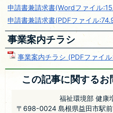
申請書兼請求書(Wordファイル:15.
申請書兼請求書(PDFファイル:74.9
事業案内チラシ
事業案内チラシ (PDFファイル: 1
この記事に関するお
福祉環境部 健康
〒698-0024 島根県益田市駅