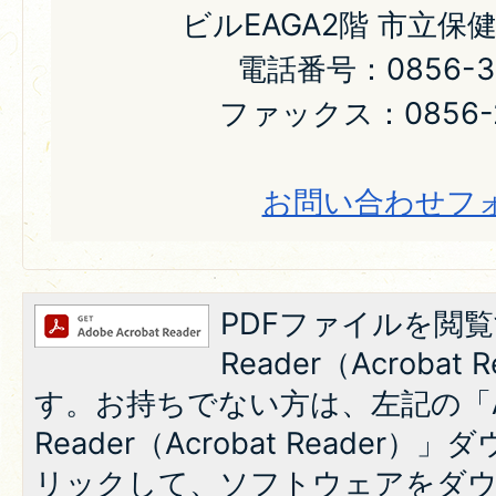
ビルEAGA2階 市立保
電話番号：0856-31
ファックス：0856-2
お問い合わせフ
PDFファイルを閲覧
Reader（Acroba
す。お持ちでない方は、左記の「A
Reader（Acrobat Reade
リックして、ソフトウェアをダ