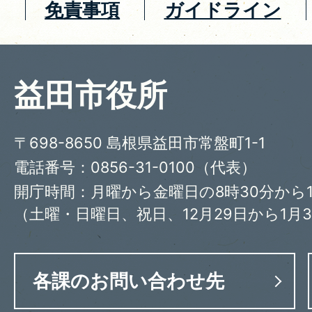
免責事項
ガイドライン
益田市役所
〒698-8650 島根県益田市常盤町1-1
電話番号：0856-31-0100（代表）
開庁時間：月曜から金曜日の8時30分から1
（土曜・日曜日、祝日、12月29日から1月
各課のお問い合わせ先