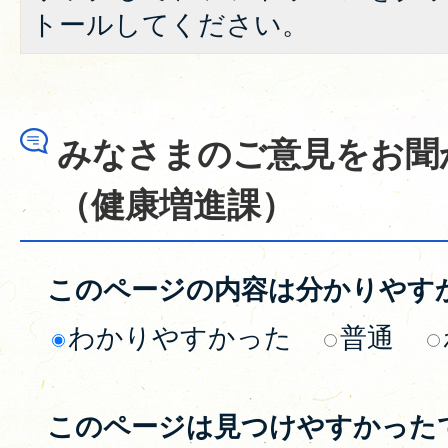
トールしてください。
みなさまのご意見をお聞
（健康増進課）
このページの内容は分かりやす
わかりやすかった
普通
このページは見つけやすかった