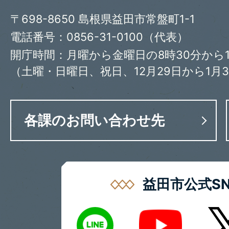
〒698-8650 島根県益田市常盤町1-1
電話番号：0856-31-0100（代表）
開庁時間：月曜から金曜日の8時30分から1
（土曜・日曜日、祝日、12月29日から1月
各課のお問い合わせ先
益田市公式SN
LINE
X
Youtube