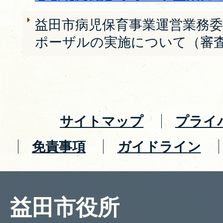
益田市病児保育事業運営業務
ポーザルの実施について（審
サイトマップ
プライ
免責事項
ガイドライン
益田市役所