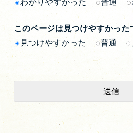
わかりやすかった
普通
このページは見つけやすかった
見つけやすかった
普通