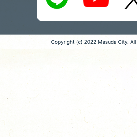
Copyright (c) 2022 Masuda City. All