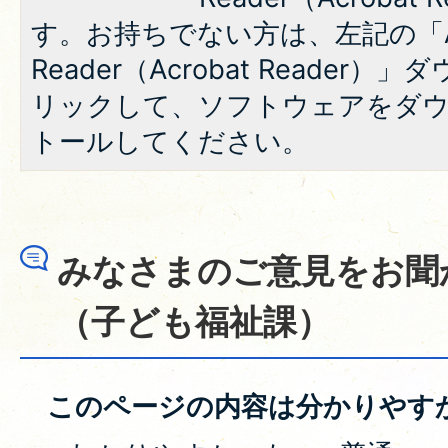
す。お持ちでない方は、左記の「A
Reader（Acrobat Reade
リックして、ソフトウェアをダ
トールしてください。
みなさまのご意見をお聞
（子ども福祉課）
このページの内容は分かりやす