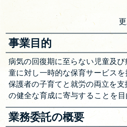
更
事業目的
病気の回復期に至らない児童及び
童に対し一時的な保育サービスを
保護者の子育てと就労の両立を支
の健全な育成に寄与することを目
業務委託の概要