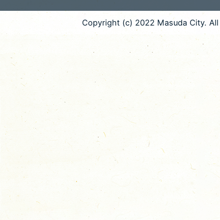
Copyright (c) 2022 Masuda City. All