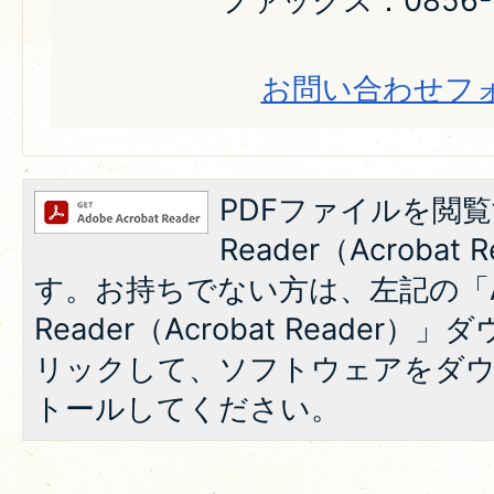
ファックス：0856-2
お問い合わせフ
PDFファイルを閲覧
Reader（Acroba
す。お持ちでない方は、左記の「A
Reader（Acrobat Reade
リックして、ソフトウェアをダ
トールしてください。