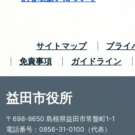
サイトマップ
プライ
免責事項
ガイドライン
益田市役所
〒698-8650 島根県益田市常盤町1-1
電話番号：0856-31-0100（代表）