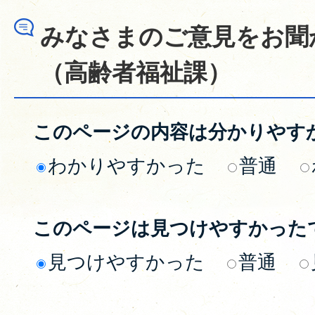
みなさまのご意見をお聞
（高齢者福祉課）
このページの内容は分かりやす
わかりやすかった
普通
このページは見つけやすかった
見つけやすかった
普通