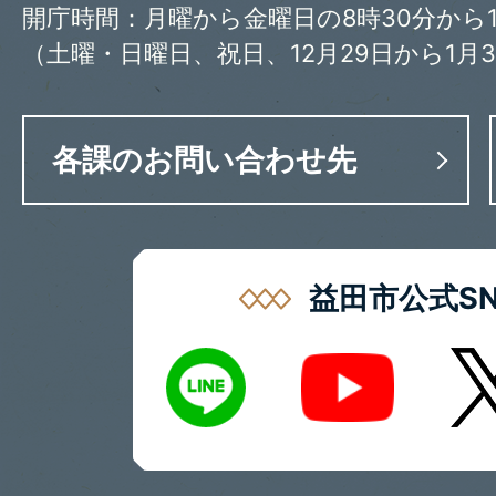
開庁時間：月曜から金曜日の8時30分から1
（土曜・日曜日、祝日、12月29日から1月
各課のお問い合わせ先
益田市公式SN
LINE
X
Youtube