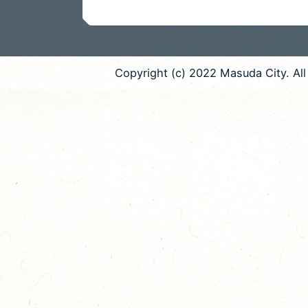
Copyright (c) 2022 Masuda City. All