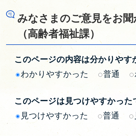
みなさまのご意見をお聞
（高齢者福祉課）
このページの内容は分かりやす
わかりやすかった
普通
このページは見つけやすかった
見つけやすかった
普通