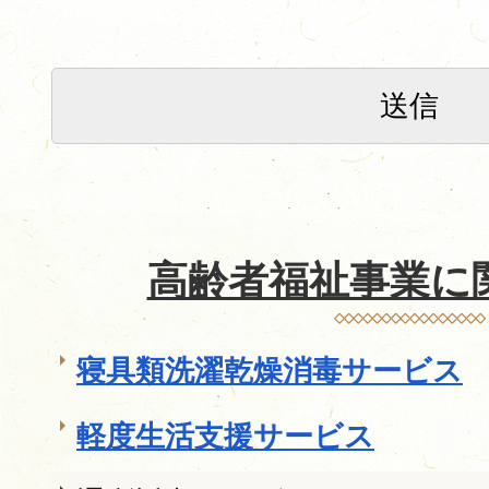
高齢者福祉事業に
寝具類洗濯乾燥消毒サービス
軽度生活支援サービス