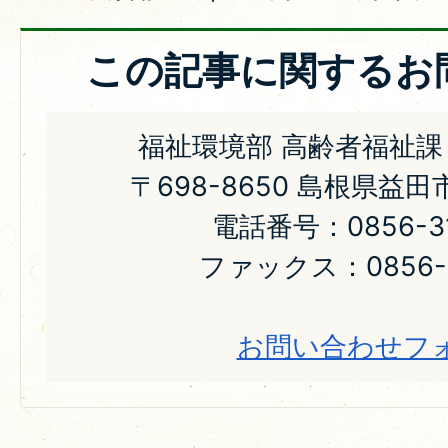
この記事に関するお
福祉環境部 高齢者福祉課
〒698-8650 島根県益
電話番号：0856-31
ファックス：0856-2
お問い合わせフ