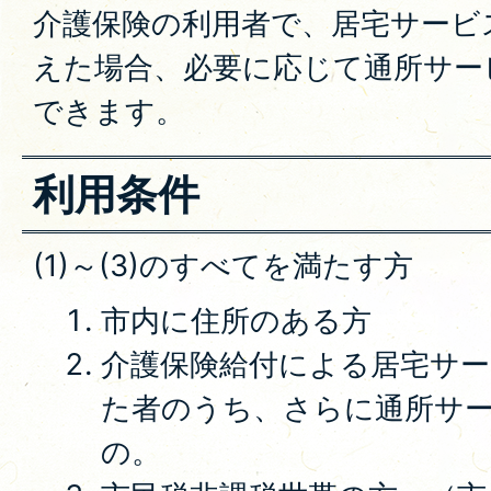
介護保険の利用者で、居宅サービ
えた場合、必要に応じて通所サー
できます。
利用条件
(1)～(3)のすべてを満たす方
市内に住所のある方
介護保険給付による居宅サー
た者のうち、さらに通所サ
の。