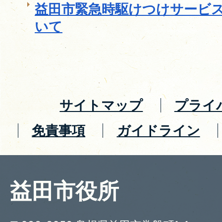
益田市緊急時駆けつけサービ
いて
サイトマップ
プライ
免責事項
ガイドライン
益田市役所