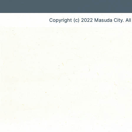
Copyright (c) 2022 Masuda City. All