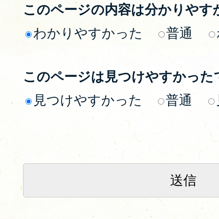
このページの内容は分かりやす
わかりやすかった
普通
このページは見つけやすかった
見つけやすかった
普通