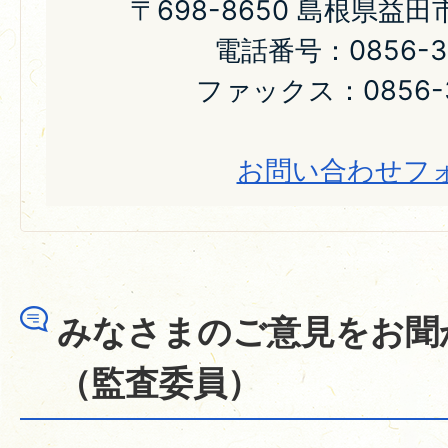
〒698-8650 島根県益
電話番号：0856-31
ファックス：0856-3
お問い合わせフ
みなさまのご意見をお聞
（監査委員）