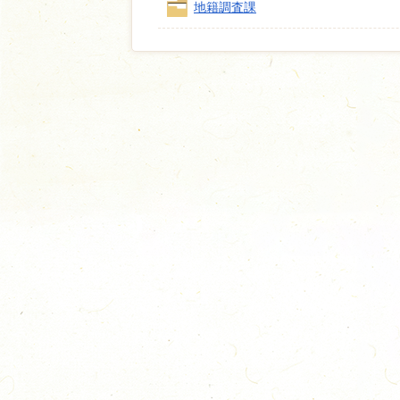
地籍調査課