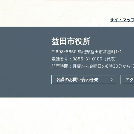
サイトマッ
益田市役所
〒698-8650 島根県益田市常盤町1-1
電話番号：0856-31-0100（代表）
開庁時間：月曜から金曜日の8時30分から1
各課のお問い合わせ先
アク