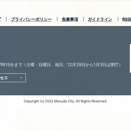
プ
プライバシーポリシー
免責事項
ガイドライン
RS
7時15分まで
（土曜・日曜日、祝日、12月29日から1月3日は閉庁）
セス
Copyright (c) 2022 Masuda City. All Rights Reserved.