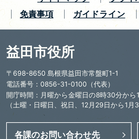
免責事項
ガイドライン
益田市役所
〒698-8650 島根県益田市常盤町1-1
電話番号：0856-31-0100（代表）
開庁時間：月曜から金曜日の8時30分から1
（土曜・日曜日、祝日、12月29日から1月
各課のお問い合わせ先