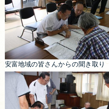
安富地域の皆さんからの聞き取り