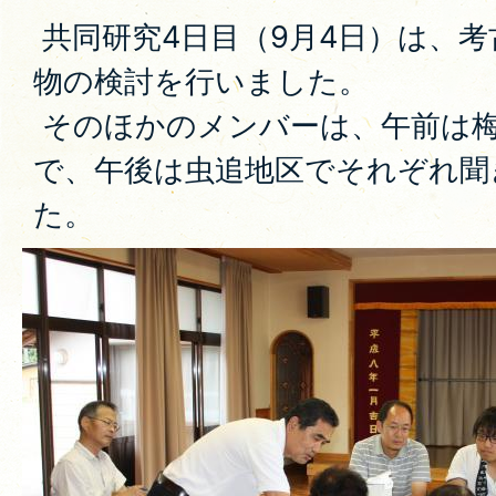
共同研究4日目（9月4日）は、
物の検討を行いました。
そのほかのメンバーは、午前は梅
で、午後は虫追地区でそれぞれ聞
た。