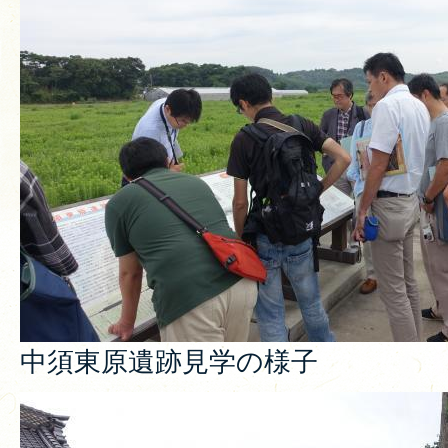
中須東原遺跡見学の様子