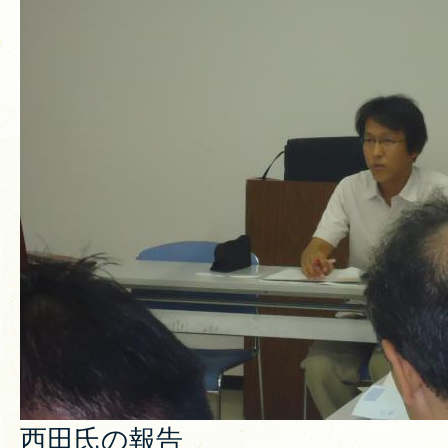
西田氏の報告