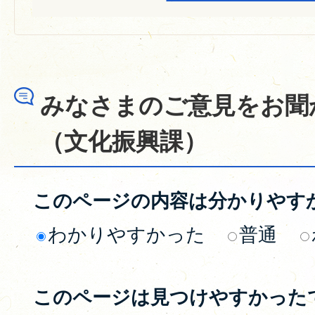
みなさまのご意見をお聞
（文化振興課）
このページの内容は分かりやす
わかりやすかった
普通
このページは見つけやすかった