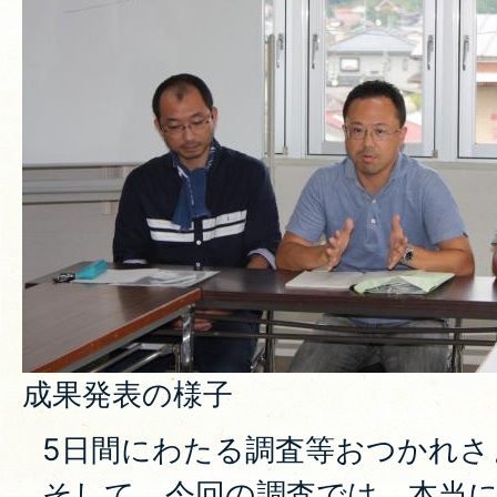
成果発表の様子
5日間にわたる調査等おつかれさ
そして、今回の調査では、本当