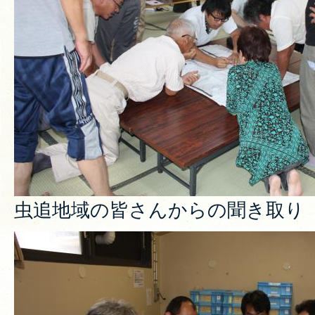
虫追地域の皆さんからの聞き取り