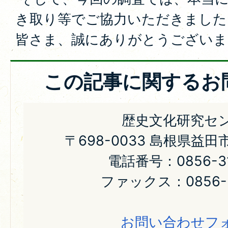
き取り等でご協力いただきました
皆さま、誠にありがとうございま
この記事に関するお
歴史文化研究セ
〒698-0033 島根県益田
電話番号：0856-31
ファックス：0856-31-064
お問い合わせフ