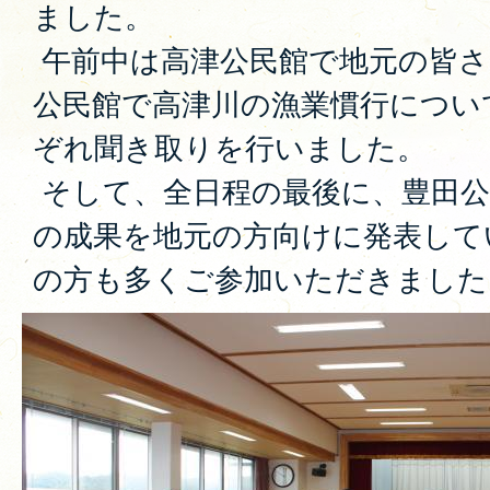
ました。
午前中は高津公民館で地元の皆さ
公民館で高津川の漁業慣行につい
ぞれ聞き取りを行いました。
そして、全日程の最後に、豊田公
の成果を地元の方向けに発表して
の方も多くご参加いただきました