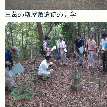
三葛の殿屋敷遺跡の見学