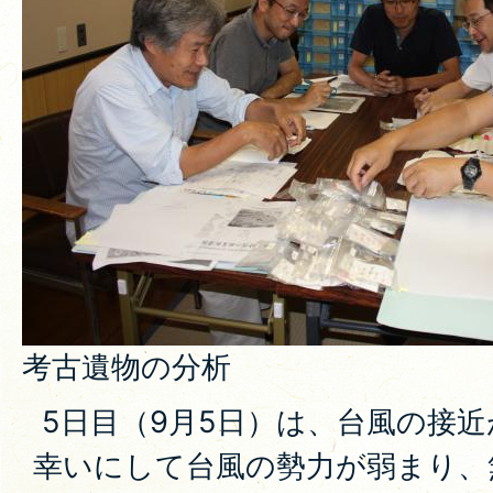
考古遺物の分析
5日目（9月5日）は、台風の接
幸いにして台風の勢力が弱まり、