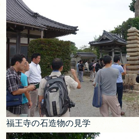
福王寺の石造物の見学