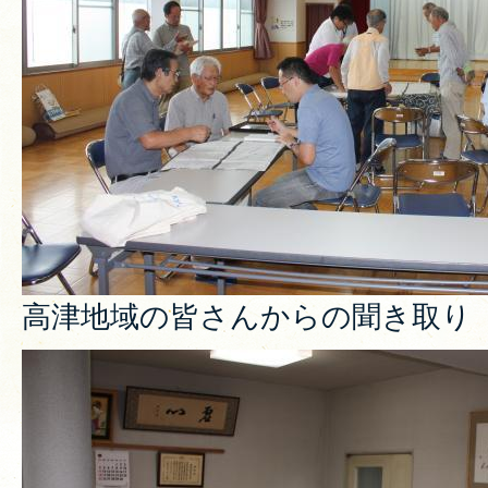
高津地域の皆さんからの聞き取り