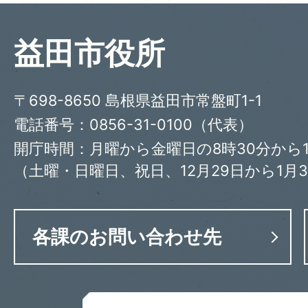
益田市役所
〒698-8650 島根県益田市常盤町1-1
電話番号：0856-31-0100（代表）
開庁時間：月曜から金曜日の8時30分から1
（土曜・日曜日、祝日、12月29日から1月
各課のお問い合わせ先