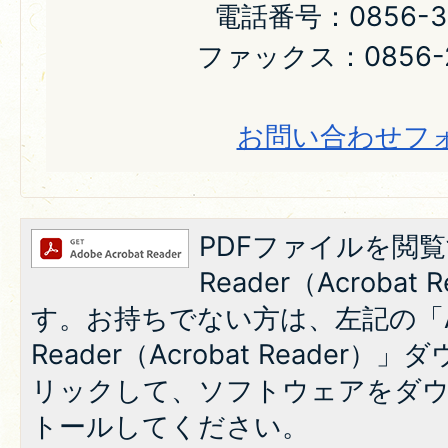
電話番号：0856-31
ファックス：0856-2
お問い合わせフ
PDFファイルを閲覧
Reader（Acroba
す。お持ちでない方は、左記の「A
Reader（Acrobat Reade
リックして、ソフトウェアをダ
トールしてください。