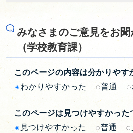
みなさまのご意見をお聞
（学校教育課）
このページの内容は分かりやす
わかりやすかった
普通
このページは見つけやすかった
見つけやすかった
普通