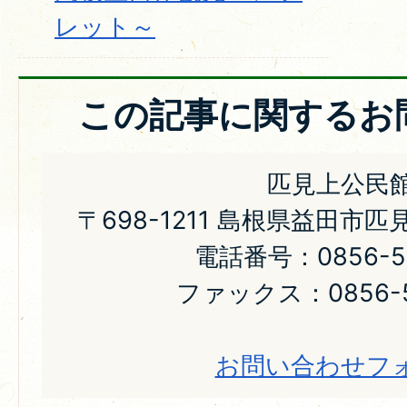
レット～
この記事に関するお
匹見上公民
〒698-1211 島根県益田市
電話番号：0856-56
ファックス：0856-5
お問い合わせフ