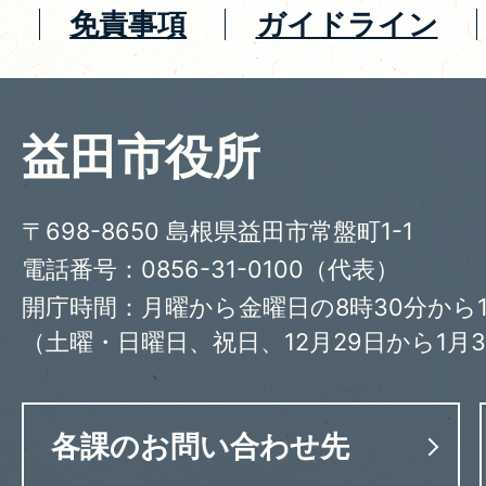
免責事項
ガイドライン
益田市役所
〒698-8650 島根県益田市常盤町1-1
電話番号：0856-31-0100（代表）
開庁時間：月曜から金曜日の8時30分から1
（土曜・日曜日、祝日、12月29日から1月
各課のお問い合わせ先