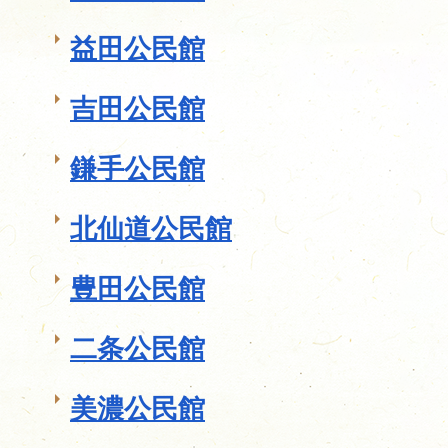
益田公民館
吉田公民館
鎌手公民館
北仙道公民館
豊田公民館
二条公民館
美濃公民館