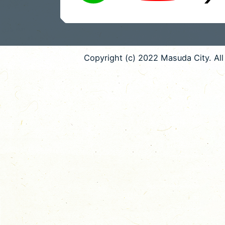
Copyright (c) 2022 Masuda City. All