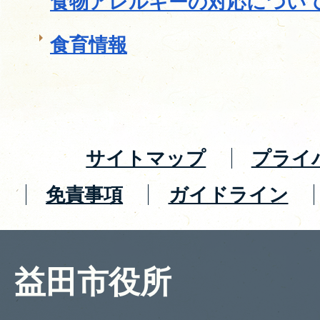
食物アレルギーの対応につい
食育情報
サイトマップ
プライ
免責事項
ガイドライン
益田市役所