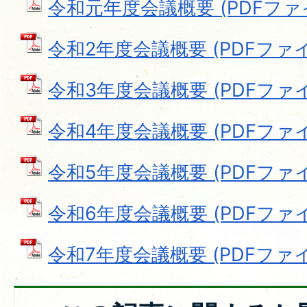
令和元年度会議概要 (PDFファイル:
令和2年度会議概要 (PDFファイル:
令和3年度会議概要 (PDFファイル:
令和4年度会議概要 (PDFファイル:
令和5年度会議概要 (PDFファイル:
令和6年度会議概要 (PDFファイル:
令和7年度会議概要 (PDFファイル: