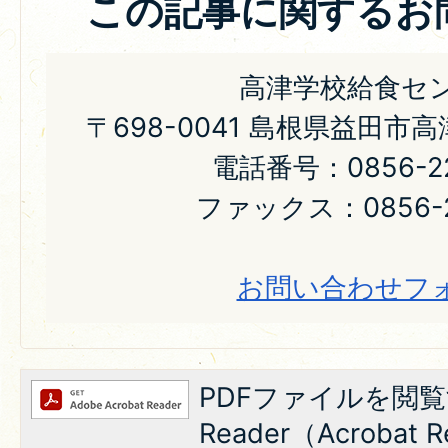
この記事に関するお
高津学校給食セ
〒698-0041 島根県益田市
電話番号：0856-22
ファックス：0856-2
お問い合わせフ
PDFファイルを閲覧
Reader（Acroba