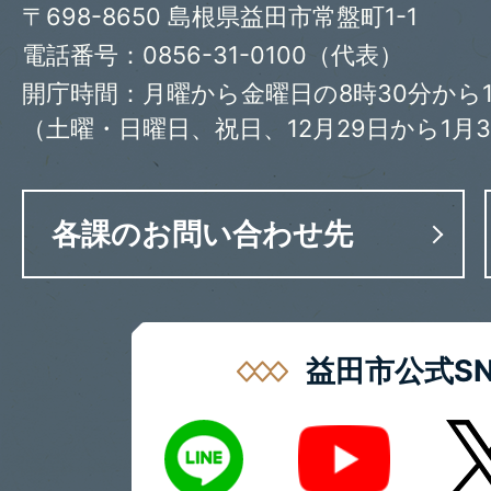
〒698-8650 島根県益田市常盤町1-1
電話番号：0856-31-0100（代表）
開庁時間：月曜から金曜日の8時30分から1
（土曜・日曜日、祝日、12月29日から1月
各課のお問い合わせ先
益田市公式SN
LINE
X
Youtube