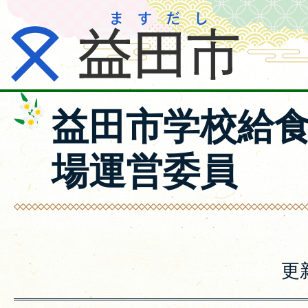
益田市学校給
場運営委員
更