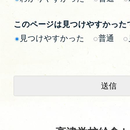
このページは見つけやすかった
見つけやすかった
普通