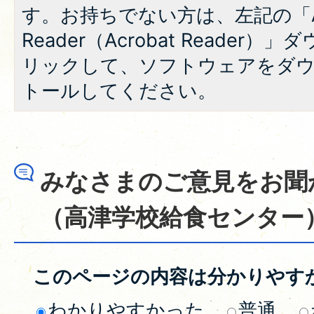
す。お持ちでない方は、左記の「A
Reader（Acrobat Reade
リックして、ソフトウェアをダ
トールしてください。
みなさまのご意見をお聞
（高津学校給食センター
このページの内容は分かりやす
わかりやすかった
普通