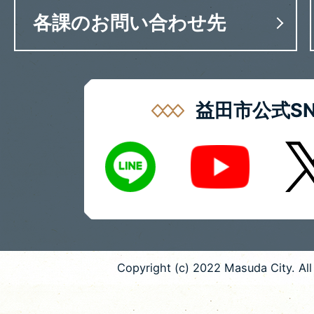
各課のお問い合わせ先
益田市公式SN
LINE
X
Youtube
Copyright (c) 2022 Masuda City. All