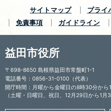
サイトマップ
プライ
免責事項
ガイドライン
益田市役所
〒698-8650 島根県益田市常盤町1-1
電話番号：0856-31-0100（代表）
開庁時間：月曜から金曜日の8時30分から1
（土曜・日曜日、祝日、12月29日から1月