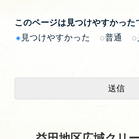
このページは見つけやすかった
見つけやすかった
普通
益田地区広域クリ