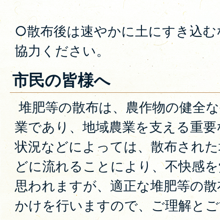
○散布後は速やかに土にすき込む
協力ください。
市民の皆様へ
堆肥等の散布は、農作物の健全な
業であり、地域農業を支える重要
状況などによっては、散布された
どに流れることにより、不快感を
思われますが、適正な堆肥等の散
かけを行いますので、ご理解とご