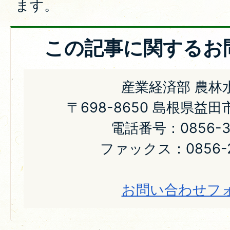
ます。
この記事に関するお
産業経済部 農林
〒698-8650 島根県益
電話番号：0856-31
ファックス：0856-2
お問い合わせフ