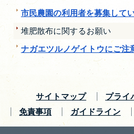
市民農園の利用者を募集して
堆肥散布に関するお願い
ナガエツルノゲイトウにご注
サイトマップ
プライ
免責事項
ガイドライン