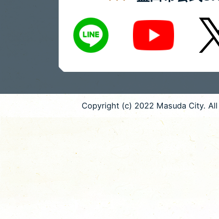
LINE
X
Youtube
Copyright (c) 2022 Masuda City. All