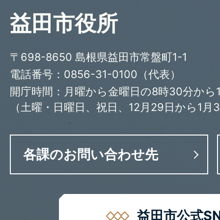
益田市役所
〒698-8650 島根県益田市常盤町1-1
電話番号：0856-31-0100（代表）
開庁時間：月曜から金曜日の8時30分から1
（土曜・日曜日、祝日、12月29日から1月
各課のお問い合わせ先
益田市公式SN