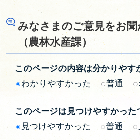
みなさまのご意見をお聞
（農林水産課）
このページの内容は分かりやす
わかりやすかった
普通
このページは見つけやすかった
見つけやすかった
普通