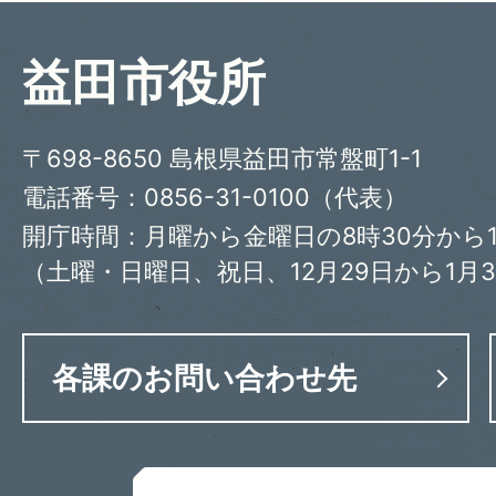
益田市役所
〒698-8650 島根県益田市常盤町1-1
電話番号：0856-31-0100（代表）
開庁時間：月曜から金曜日の8時30分から1
（土曜・日曜日、祝日、12月29日から1月
各課のお問い合わせ先