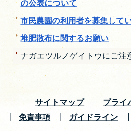
の公表について
市民農園の利用者を募集して
堆肥散布に関するお願い
ナガエツルノゲイトウにご注
サイトマップ
プライ
免責事項
ガイドライン