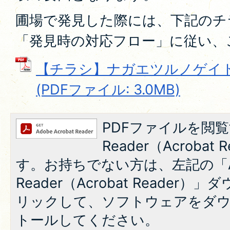
圃場で発見した際には、下記のチ
「発見時の対応フロー」に従い、
【チラシ】ナガエツルノゲイ
(PDFファイル: 3.0MB)
PDFファイルを閲覧
Reader（Acroba
す。お持ちでない方は、左記の「A
Reader（Acrobat Reade
リックして、ソフトウェアをダ
トールしてください。