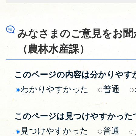
みなさまのご意見をお聞
（農林水産課）
このページの内容は分かりやす
わかりやすかった
普通
このページは見つけやすかった
見つけやすかった
普通