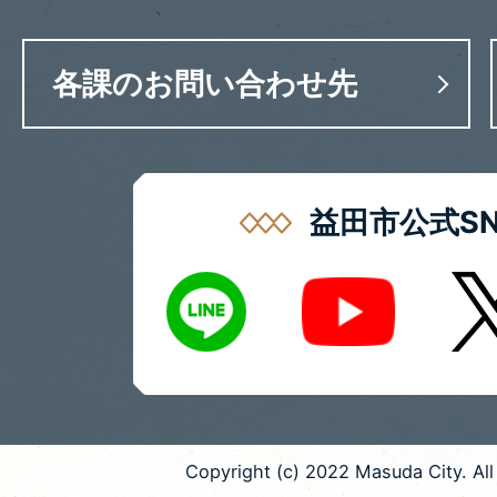
各課のお問い合わせ先
益田市公式SN
LINE
X
Youtube
Copyright (c) 2022 Masuda City. All