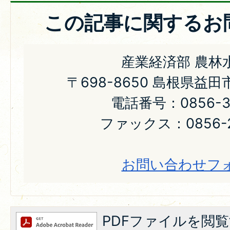
この記事に関するお
産業経済部 農林
〒698-8650 島根県益
電話番号：0856-31
ファックス：0856-2
お問い合わせフ
PDFファイルを閲覧