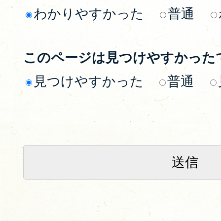
わかりやすかった
普通
このページは見つけやすかった
見つけやすかった
普通