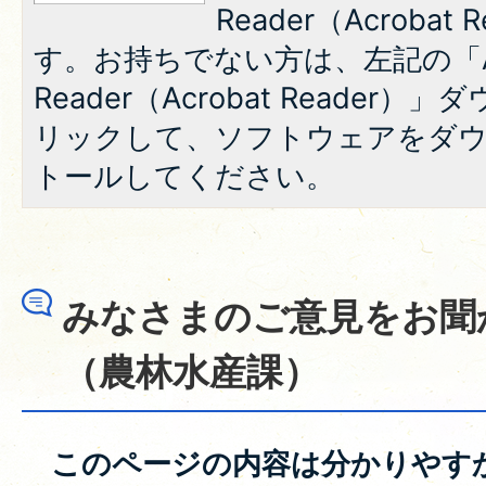
Reader（Acroba
す。お持ちでない方は、左記の「A
Reader（Acrobat Reade
リックして、ソフトウェアをダ
トールしてください。
みなさまのご意見をお聞
（農林水産課）
このページの内容は分かりやす