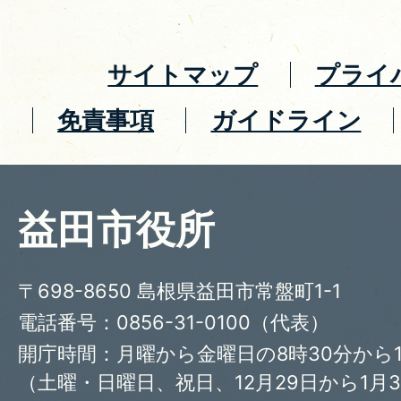
サイトマップ
プライ
免責事項
ガイドライン
益田市役所
〒698-8650 島根県益田市常盤町1-1
電話番号：0856-31-0100（代表）
開庁時間：月曜から金曜日の8時30分から1
（土曜・日曜日、祝日、12月29日から1月