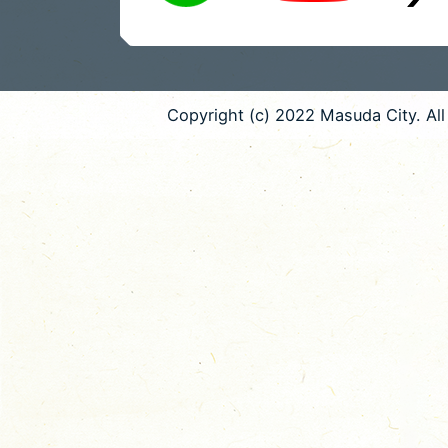
Copyright (c) 2022 Masuda City. All