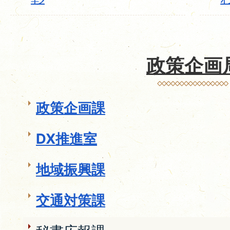
政策企画
政策企画課
DX推進室
地域振興課
交通対策課