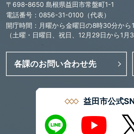
〒698-8650 島根県益田市常盤町1-1
電話番号：0856-31-0100（代表）
開庁時間：月曜から金曜日の8時30分から1
（土曜・日曜日、祝日、12月29日から1月
各課のお問い合わせ先
益田市公式SN
LINE
X
Youtube