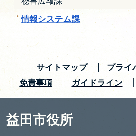
秘書広報課
情報システム課
サイトマップ
プライ
免責事項
ガイドライン
益田市役所