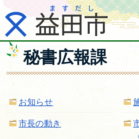
秘書広報課
お知らせ
市長の動き