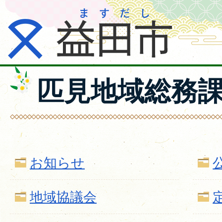
匹見地域総務
お知らせ
地域協議会