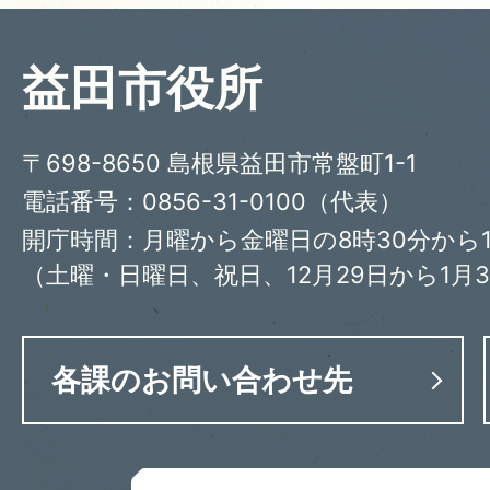
益田市役所
〒698-8650 島根県益田市常盤町1-1
電話番号：0856-31-0100（代表）
開庁時間：月曜から金曜日の8時30分から1
（土曜・日曜日、祝日、12月29日から1月
各課のお問い合わせ先