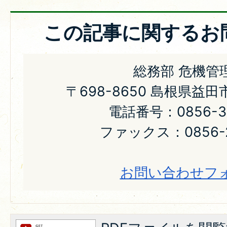
この記事に関するお
総務部 危機管
〒698-8650 島根県益
電話番号：0856-31
ファックス：0856-2
お問い合わせフ