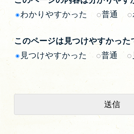
わかりやすかった
普通
このページは見つけやすかった
見つけやすかった
普通