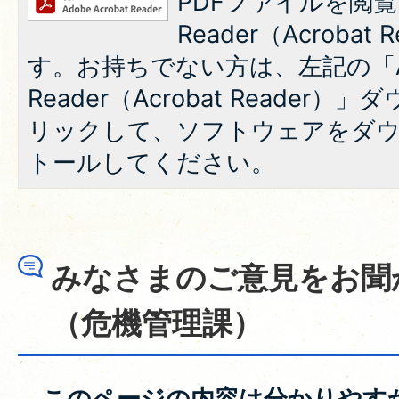
PDFファイルを閲覧
Reader（Acroba
す。お持ちでない方は、左記の「A
Reader（Acrobat Reade
リックして、ソフトウェアをダ
トールしてください。
みなさまのご意見をお聞
（危機管理課）
このページの内容は分かりやす