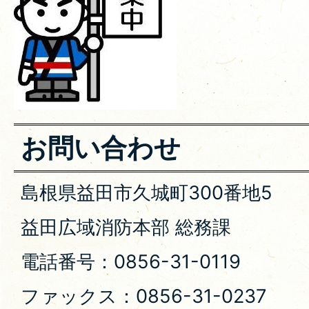
お問い合わせ
島根県益田市久城町300番地5
益田広域消防本部 総務課
電話番号：0856-31-0119
ファックス：0856-31-0237