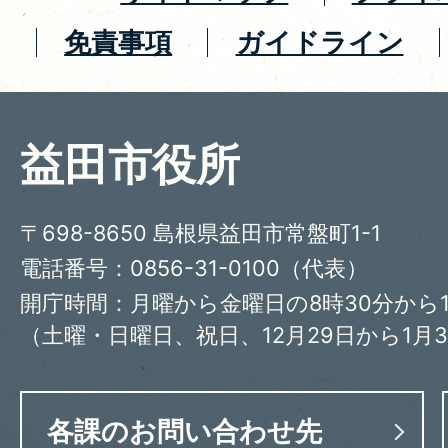
免責事項
ガイドライン
益田市役所
〒698-8650 島根県益田市常盤町1-1
電話番号：0856-31-0100（代表）
開庁時間：月曜から金曜日の8時30分から1
（土曜・日曜日、祝日、12月29日から1月
各課のお問い合わせ先