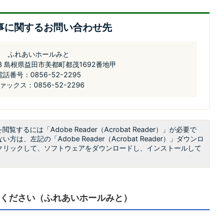
事に関するお問い合わせ先
ふれあいホールみと
03 島根県益田市美都町都茂1692番地甲
電話番号：0856-52-2295
ァックス：0856-52-2296
閲覧するには「Adobe Reader（Acrobat Reader）」が必要で
方は、左記の「Adobe Reader（Acrobat Reader）」ダウンロ
クリックして、ソフトウェアをダウンロードし、インストールして
ください（ふれあいホールみと）