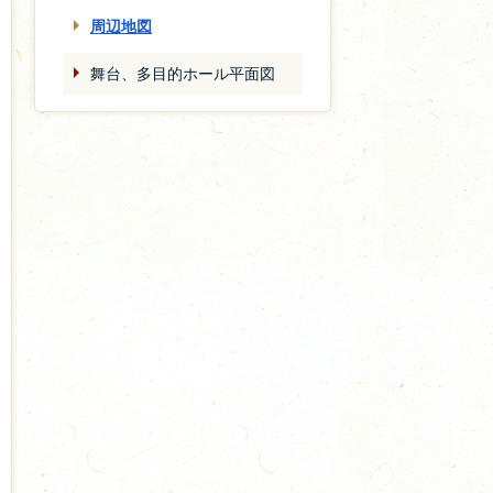
周辺地図
舞台、多目的ホール平面図