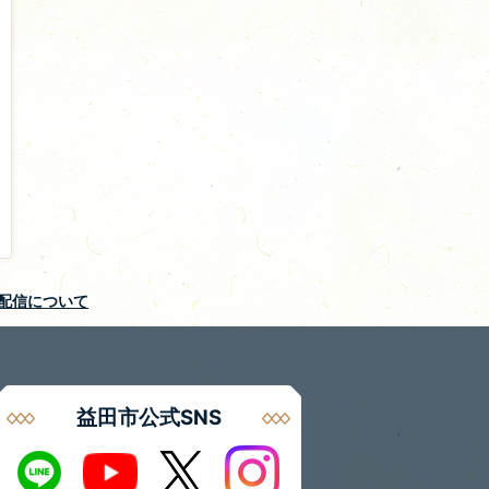
S配信について
益田市公式SNS
Instagram
LINE
X
Youtube