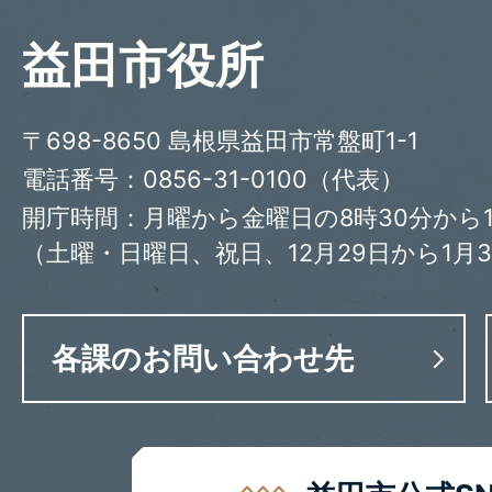
益田市役所
〒698-8650 島根県益田市常盤町1-1
電話番号：0856-31-0100（代表）
開庁時間：月曜から金曜日の8時30分から1
（土曜・日曜日、祝日、12月29日から1月
各課のお問い合わせ先