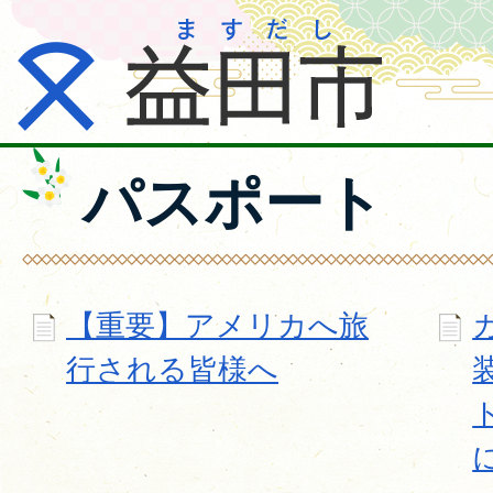
パスポート
【重要】アメリカへ旅
行される皆様へ