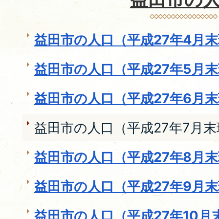
益田市の人口（平成27年4月
益田市の人口（平成27年5月
益田市の人口（平成27年6月
益田市の人口（平成27年7月
益田市の人口（平成27年8月
益田市の人口（平成27年9月
益田市の人口（平成27年10月