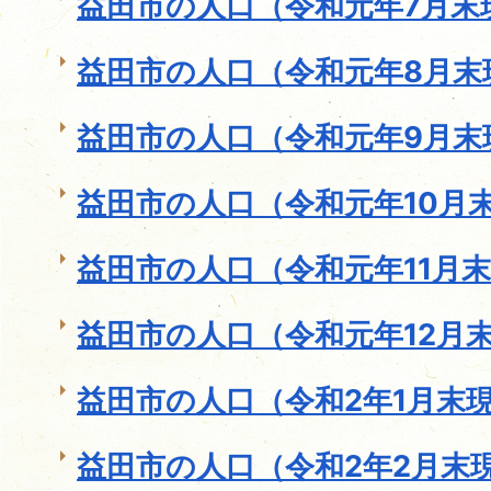
益田市の人口（令和元年7月末
益田市の人口（令和元年8月末
益田市の人口（令和元年9月末
益田市の人口（令和元年10月末
益田市の人口（令和元年11月
益田市の人口（令和元年12月
益田市の人口（令和2年1月末
益田市の人口（令和2年2月末