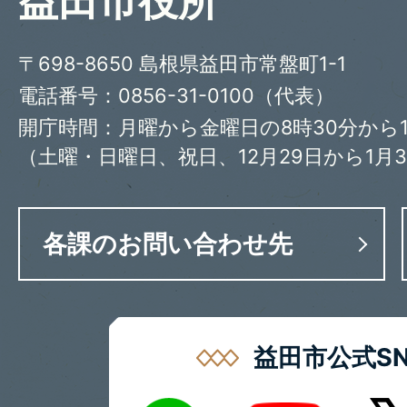
益田市役所
〒698-8650 島根県益田市常盤町1-1
電話番号：0856-31-0100（代表）
開庁時間：月曜から金曜日の8時30分から1
（土曜・日曜日、祝日、12月29日から1月
各課のお問い合わせ先
益田市公式SN
LINE
X
Youtube