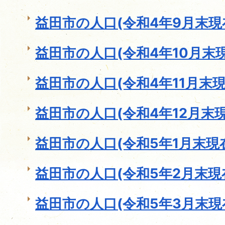
益田市の人口(令和4年9月末現
益田市の人口(令和4年10月末現
益田市の人口(令和4年11月末現
益田市の人口(令和4年12月末現
益田市の人口(令和5年1月末現
益田市の人口(令和5年2月末現
益田市の人口(令和5年3月末現