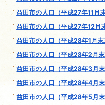
益田市の人口（平成27年11月
益田市の人口（平成27年12月
益田市の人口（平成28年1月
益田市の人口（平成28年2月
益田市の人口（平成28年3月
益田市の人口（平成28年4月
益田市の人口（平成28年5月