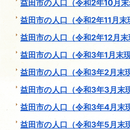
益田市の人口（令和2年10月
益田市の人口（令和2年11月末
益田市の人口（令和2年12月末
益田市の人口（令和3年1月末
益田市の人口（令和3年2月末
益田市の人口（令和3年3月末
益田市の人口（令和3年4月末
益田市の人口（令和3年5月末