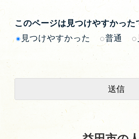
このページは見つけやすかった
見つけやすかった
普通
益田市の