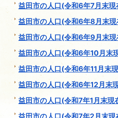
益田市の人口(令和6年7月末現
益田市の人口(令和6年8月末現
益田市の人口(令和6年9月末現
益田市の人口(令和6年10月末現
益田市の人口(令和6年11月末現
益田市の人口(令和6年12月末現
益田市の人口(令和7年1月末現
益田市の人口(令和7年2月末現