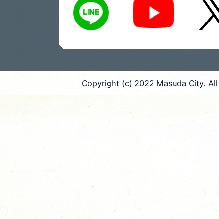
Copyright (c) 2022 Masuda City. All