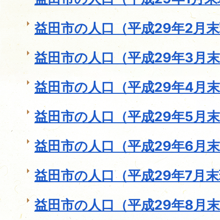
益田市の人口（平成29年2月
益田市の人口（平成29年3月
益田市の人口（平成29年4月
益田市の人口（平成29年5月
益田市の人口（平成29年6月
益田市の人口（平成29年7月
益田市の人口（平成29年8月