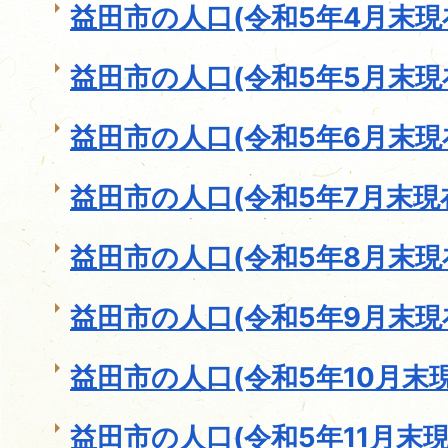
益田市の人口(令和5年4月末現
益田市の人口(令和5年5月末現
益田市の人口(令和5年6月末現
益田市の人口(令和5年7月末現
益田市の人口(令和5年8月末現
益田市の人口(令和5年9月末現
益田市の人口(令和5年10月末現
益田市の人口(令和5年11月末現