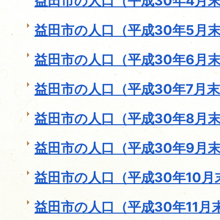
益田市の人口（平成30年4月
益田市の人口（平成30年5月
益田市の人口（平成30年6月
益田市の人口（平成30年7月
益田市の人口（平成30年8月
益田市の人口（平成30年9月
益田市の人口（平成30年10月
益田市の人口（平成30年11月