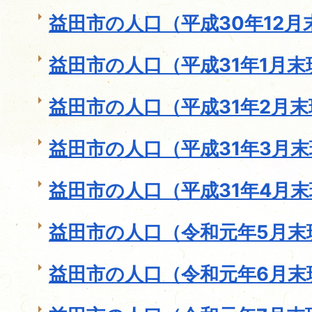
益田市の人口（平成30年12月
益田市の人口（平成31年1月末
益田市の人口（平成31年2月
益田市の人口（平成31年3月
益田市の人口（平成31年4月
益田市の人口（令和元年5月末
益田市の人口（令和元年6月末