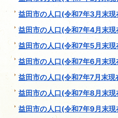
益田市の人口(令和7年3月末現
益田市の人口(令和7年4月末現
益田市の人口(令和7年5月末現
益田市の人口(令和7年6月末現
益田市の人口(令和7年7月末現
益田市の人口(令和7年8月末現
益田市の人口(令和7年9月末現