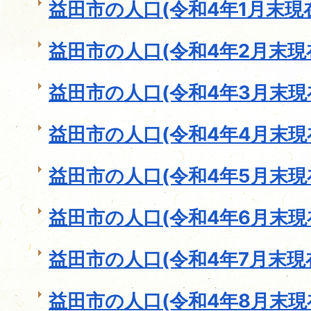
益田市の人口(令和4年1月末現
益田市の人口(令和4年2月末現
益田市の人口(令和4年3月末現
益田市の人口(令和4年4月末現
益田市の人口(令和4年5月末現
益田市の人口(令和4年6月末現
益田市の人口(令和4年7月末現
益田市の人口(令和4年8月末現