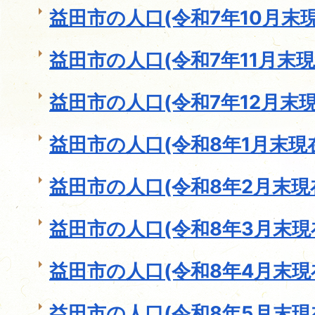
益田市の人口(令和7年10月末現
益田市の人口(令和7年11月末現
益田市の人口(令和7年12月末現
益田市の人口(令和8年1月末現
益田市の人口(令和8年2月末現
益田市の人口(令和8年3月末現
益田市の人口(令和8年4月末現
益田市の人口(令和8年5月末現