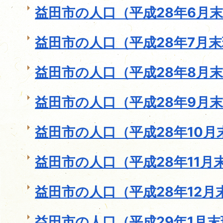
益田市の人口（平成28年6月
益田市の人口（平成28年7月
益田市の人口（平成28年8月
益田市の人口（平成28年9月
益田市の人口（平成28年10月
益田市の人口（平成28年11月
益田市の人口（平成28年12月
益田市の人口（平成29年1月