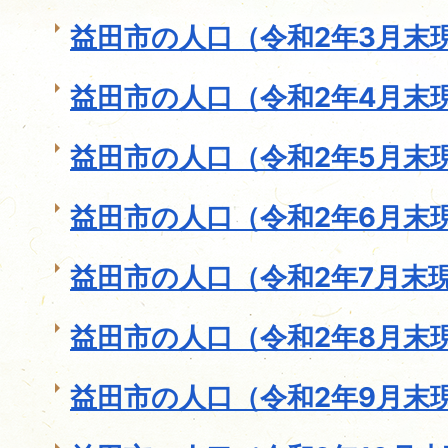
益田市の人口（令和2年3月末
益田市の人口（令和2年4月末
益田市の人口（令和2年5月末
益田市の人口（令和2年6月末
益田市の人口（令和2年7月末
益田市の人口（令和2年8月末
益田市の人口（令和2年9月末