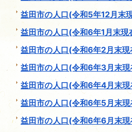
益田市の人口(令和5年12月末現
益田市の人口(令和6年1月末現
益田市の人口(令和6年2月末現
益田市の人口(令和6年3月末現
益田市の人口(令和6年4月末現
益田市の人口(令和6年5月末現
益田市の人口(令和6年6月末現