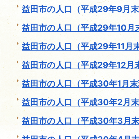
益田市の人口（平成29年9月
益田市の人口（平成29年10月
益田市の人口（平成29年11月
益田市の人口（平成29年12月
益田市の人口（平成30年1月
益田市の人口（平成30年2月
益田市の人口（平成30年3月