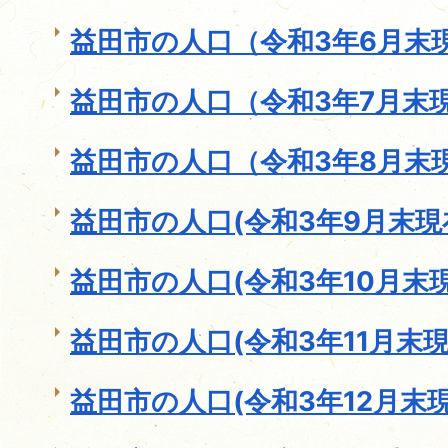
益田市の人口（令和3年6月末
益田市の人口（令和3年7月末
益田市の人口（令和3年8月末
益田市の人口(令和3年9月末現
益田市の人口(令和3年10月末現
益田市の人口(令和3年11月末現
益田市の人口(令和3年12月末現